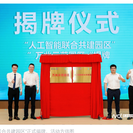
联合共建园区”正式揭牌。活动方供图