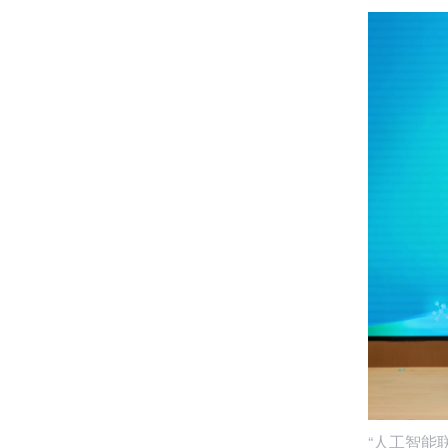
“人工智能