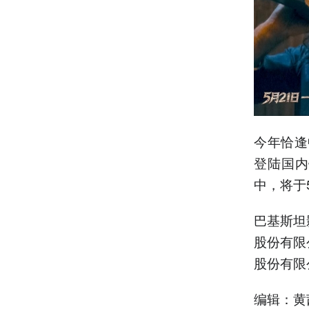
今年恰逢
登陆国内
中，将于
巴基斯坦
股份有限
股份有限
编辑：黄