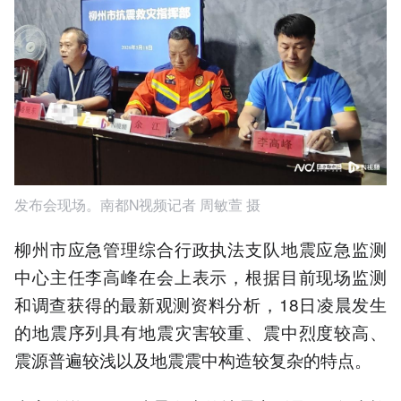
发布会现场。南都N视频记者 周敏萱 摄
柳州市应急管理综合行政执法支队地震应急监测
中心主任李高峰在会上表示，根据目前现场监测
和调查获得的最新观测资料分析，18日凌晨发生
的地震序列具有地震灾害较重、震中烈度较高、
震源普遍较浅以及地震震中构造较复杂的特点。