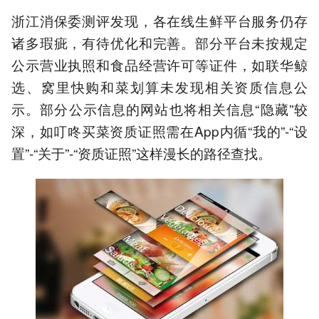
浙江消保委测评发现，各在线生鲜平台服务仍存
诸多瑕疵，有待优化和完善。部分平台未按规定
公示营业执照和食品经营许可等证件，如联华鲸
选、窝里快购和菜划算未发现相关资质信息公
示。部分公示信息的网站也将相关信息“隐藏”较
深，如叮咚买菜资质证照需在App内循“我的”-“设
置”-“关于”-“资质证照”这样漫长的路径查找。