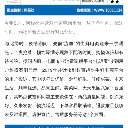
今年2月，网经社挑曾对十家电商平台，从下单时间、配送
时间、购物体验方面进行对比分析。
与此同时，疫情期间，先前“流血”的生鲜电商迎来一线曙
光，半夜抢菜、预约爆满等现象下配送时间、购物体验却有
待考验。据国内唯一电商专业消费调解平台“电诉宝”收到用
户维权案例显示，2019年共计收到数百起对生鲜电商平台
的用户投诉，其中以每日优鲜、盒马鲜生、叮咚买菜、本来
生活、顺丰优选、易果生鲜、美菜网、天天果园八家平台居
多。其热点被投诉问题主要聚焦在：商品质量问题、以次充
好、久未发货、物流延迟、下单容易取消难、退款难且款项
未及时退回、虚假宣传、售后服务差等这7个方面。