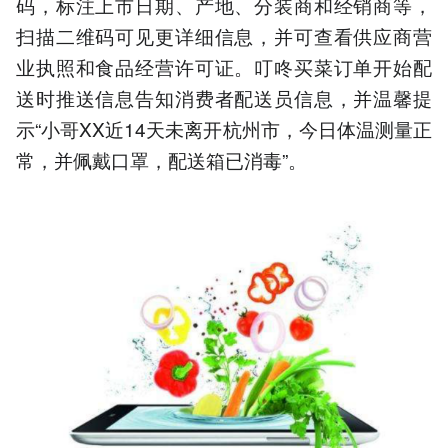
码，标注上市日期、产地、分装商和经销商等，
扫描二维码可见更详细信息，并可查看供应商营
业执照和食品经营许可证。叮咚买菜订单开始配
送时推送信息告知消费者配送员信息，并温馨提
示“小哥XX近14天未离开杭州市，今日体温测量正
常，并佩戴口罩，配送箱已消毒”。