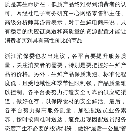
质是其生命所在，低质产品终难得到消费者的认
可。网经社电子商务研究中心网络零售部主任、
高级分析师莫岱青表示，对于生鲜电商来说，只
有稳定的供应链渠道和高质量的资源配置才能让
消费者买到具有高性价比的商品。
浙江消保委也发出建议，各平台要提升服务质
量，关注消费者的需要，特别是要把控好生鲜产
品的价格。另外，生鲜产品保质期短、标准化程
度低，且受地域性和季节性限制强，产品质量难
以控制。各平台要努力打造安全可靠的供应链渠
道，做好仓存，以保障食材的安全鲜活。最后，
各平台努力提高服务质量，加强配送员业务素
养，按时按需准时送达，避免出现因配送员服务
态度产生不必要的投诉纠纷，做好“最后一公里”管