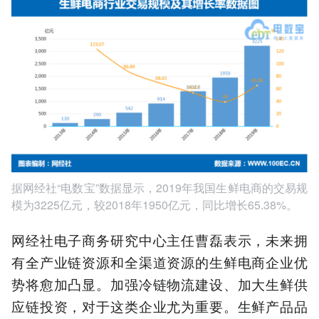
据网经社“电数宝”数据显示，2019年我国生鲜电商的交易规
模为3225亿元，较2018年1950亿元，同比增长65.38%。
网经社电子商务研究中心主任曹磊表示，未来拥
有全产业链资源和全渠道资源的生鲜电商企业优
势将愈加凸显。加强冷链物流建设、加大生鲜供
应链投资，对于这类企业尤为重要。生鲜产品品