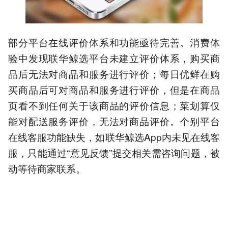
部分平台在线评价体系和功能亟待完善。消费体
验中发现联华鲸选平台未建立评价体系，购买商
品后无法对商品和服务进行评价；每日优鲜在购
买商品后可对商品和服务进行评价，但是在商品
页看不到任何关于该商品的评价信息；菜划算仅
能对配送服务评价，无法对商品评价。个别平台
在线客服功能缺失，如联华鲸选App内未见在线客
服，只能通过“意见反馈”提交相关需咨询问题，被
动等待商家联系。