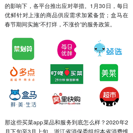
的影响下，各平台推出应对举措。1月30日，每日
优鲜针对上涨的商品供应需求加紧备货；盒马在
春节期间实施“不打烊，不涨价”的服务政策。
那这些买菜app菜品和服务到底怎么样？2020年2
月下旬至3月上旬，浙江省消保委组织本省消费维