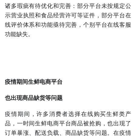
诸多瑕疵有待优化和完善：部分平台未按规定公
示营业执照和食品经营许可等证件，部分平台在
线评价体系和功能亟待完善，个别平台在线客服
功能缺失。
疫情期间生鲜电商平台
也出现商品缺货等问题
疫情期间，许多消费者选择在线购买生鲜类产
品，一时间生鲜电商平台商品被抢购，也出现了
订单暴涨、配送负载、商品缺货等问题。在疫情