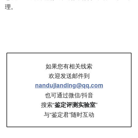
理。
如果您有相关线索
欢迎发送邮件到
nandujianding@qq.com
也可通过微信/抖音
搜索“
”
鉴定评测实验室
与“鉴定君”随时互动