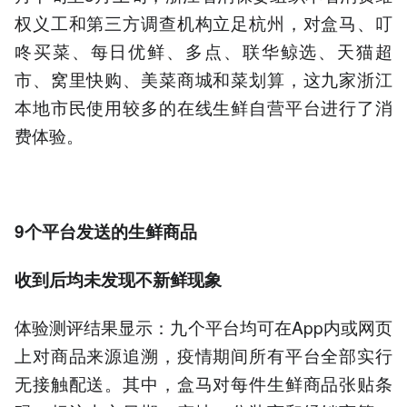
权义工和第三方调查机构立足杭州，对盒马、叮
咚买菜、每日优鲜、多点、联华鲸选、天猫超
市、窝里快购、美菜商城和菜划算，这九家浙江
本地市民使用较多的在线生鲜自营平台进行了消
费体验。
9个平台发送的生鲜商品
收到后均未发现不新鲜现象
体验测评结果显示：九个平台均可在App内或网页
上对商品来源追溯，疫情期间所有平台全部实行
无接触配送。其中，盒马对每件生鲜商品张贴条