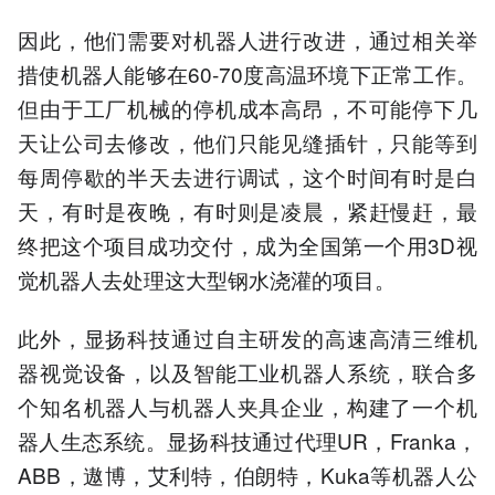
因此，他们需要对机器人进行改进，通过相关举
措使机器人能够在60-70度高温环境下正常工作。
但由于工厂机械的停机成本高昂，不可能停下几
天让公司去修改，他们只能见缝插针，只能等到
每周停歇的半天去进行调试，这个时间有时是白
天，有时是夜晚，有时则是凌晨，紧赶慢赶，最
终把这个项目成功交付，成为全国第一个用3D视
觉机器人去处理这大型钢水浇灌的项目。
此外，显扬科技通过自主研发的高速高清三维机
器视觉设备，以及智能工业机器人系统，联合多
个知名机器人与机器人夹具企业，构建了一个机
器人生态系统。显扬科技通过代理UR，Franka，
ABB，遨博，艾利特，伯朗特，Kuka等机器人公