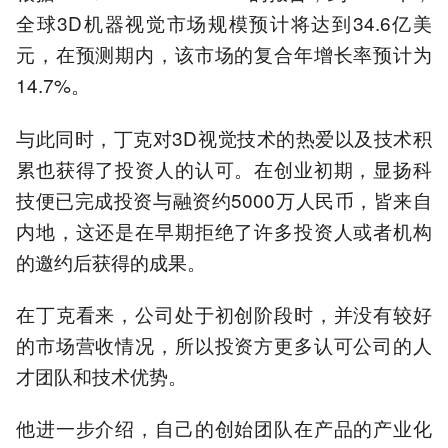
全球3D机器视觉市场规模预计将达到34.6亿美
元，在预测期内，该市场的复合年增长率预计为
14.7%。
与此同时，丁克对3D视觉技术的热爱以及技术积
累也获得了投资人的认可。在创业初期，显扬科
技便已完成投资与融资约5000万人民币，皆来自
内地，这还是在早期拒绝了许多投资人或者机构
的邀约后获得的成果。
在丁克看来，公司处于初创阶段时，并没有较好
的市场营收情况，所以投资方更多认可公司的人
才团队和技术优势。
他进一步介绍，自己的创始团队在产品的产业化