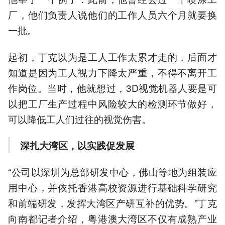
厂，他们负责人说他们的工作人员六个月就要换
一批。
起初，丁克以为是工人工作太累才走的，后面才
知道是因为工人视力下降太严重，不得不离开工
作岗位。当时，他就想过，3D视觉机器人要是可
以把工厂生产过程中风险较大的检测环节做好，
可以降低工人们过往的视觉伤害。
深扎大湾区，以实践促发展
“公司以深圳为总部研发中心，佛山等地为组装应
用中心，并依托香港高校资源进行基础科学研究
和前端研发，发挥大湾区产研互补的优势。”丁克
向南都记者介绍，粤港澳大湾区不仅有成熟产业