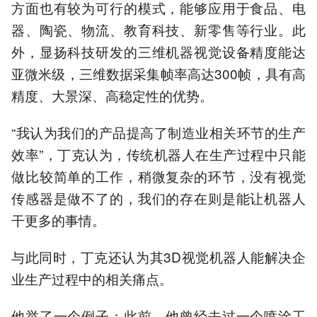
方面也有较为可行的模式，能够应用于食品、电
器、陶瓷、物流、教育科技、新零售等行业。此
外，显扬科技研发的三维机器视觉设备精度能达
亚微米级，三维数据采集帧率高达300帧，具有高
精度、大景深、高稳定性的优势。
“我认为我们的产品提高了制造业相关环节的生产
效率”，丁克认为，传统机器人在生产过程中只能
做比较简单的工作，稍微复杂的环节，没有视觉
传感器是做不了的，我们的存在则是能让机器人
干更多的事情。
与此同时，丁克还认为其3D视觉机器人能解决企
业生产过程中的相关痛点。
他举了一个例子：此前，他曾经去过一个喷涂工