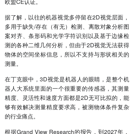
欧盟CE认证。
据了解，以往的机器视觉多停留在2D视觉层面，
多用于缺失/存在（有无）检测、离散对象分析图
案对齐、条形码和光学字符识别以及基于边缘检
测的各种二维几何分析，但由于2D视觉无法获得
物体的空间坐标信息，所以不支持与形状相关的
测量。
在丁克眼中，3D视觉是机器人的眼睛，是整个机
器人大系统里面的一个很重要的传感器，其测量
精度、灵活性和速度方面都是2D无可比拟的，能
够有效解决测量精度要求高，被测物体条件复杂
的行业痛点。
根据Grand View Research的报告，到2027年，