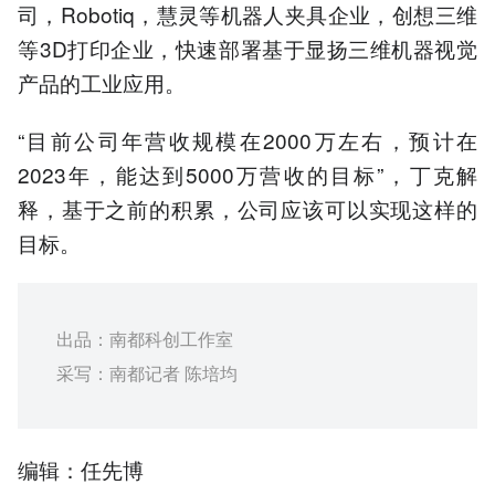
司，Robotiq，慧灵等机器人夹具企业，创想三维
等3D打印企业，快速部署基于显扬三维机器视觉
产品的工业应用。
“目前公司年营收规模在2000万左右，预计在
2023年，能达到5000万营收的目标”，丁克解
释，基于之前的积累，公司应该可以实现这样的
目标。
出品：南都科创工作室
采写：南都记者 陈培均
编辑：任先博