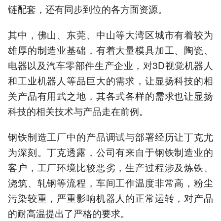
链配套，还有同步到位的各方面资源。
其中，佛山、东莞、中山等大湾区城市有着较为
雄厚的制造业基础，有着大量模具加工、陶瓷、
电器以及汽车零部件生产企业，对3D视觉机器人
和工业机器人等品巨大的需求，让显扬科技的相
关产品有用武之地，其各式各样的需求也让显扬
科技的相关技术与产品走在前例。
钢铁制造工厂中的产品调试与部署经历让丁克尤
为深刻。丁克透露，公司有来自于钢铁制造业的
客户，工厂环境比较恶劣，生产过程涉及炼铁、
浇筑、轧钢等流程，车间工作温度非常高，粉尘
污染较重，严重影响机器人的正常运转，对产品
的耐高温提出了严格的要求。