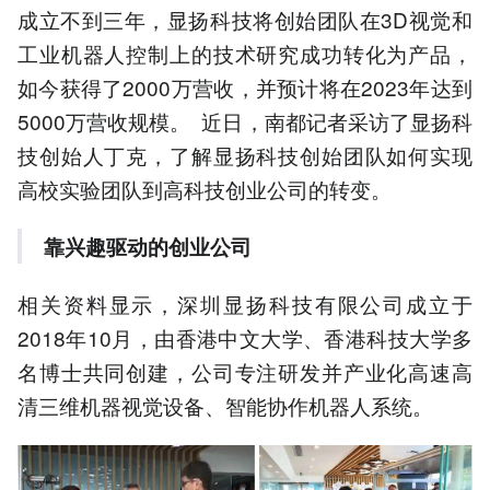
成立不到三年，显扬科技将创始团队在3D视觉和
工业机器人控制上的技术研究成功转化为产品，
如今获得了2000万营收，并预计将在2023年达到
5000万营收规模。 近日，南都记者采访了显扬科
技创始人丁克，了解显扬科技创始团队如何实现
高校实验团队到高科技创业公司的转变。
靠兴趣驱动的创业公司
相关资料显示，深圳显扬科技有限公司成立于
2018年10月，由香港中文大学、香港科技大学多
名博士共同创建，公司专注研发并产业化高速高
清三维机器视觉设备、智能协作机器人系统。