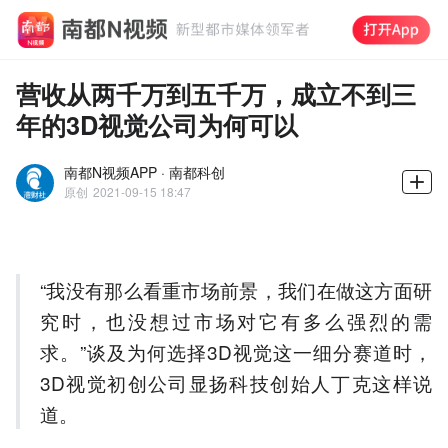
营收从两千万到五千万，成立不到三
年的3D视觉公司为何可以
南都N视频APP · 南都科创
原创
2021-09-15 18:47
“我没有那么看重市场前景，我们在做这方面研
究时，也没想过市场对它有多么强烈的需
求。”谈及为何选择3D视觉这一细分赛道时，
3D视觉初创公司显扬科技创始人丁克这样说
道。