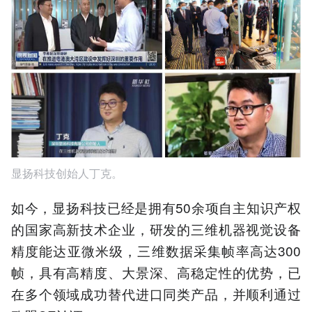
显扬科技创始人丁克。
如今，显扬科技已经是拥有50余项自主知识产权
的国家高新技术企业，研发的三维机器视觉设备
精度能达亚微米级，三维数据采集帧率高达300
帧，具有高精度、大景深、高稳定性的优势，已
在多个领域成功替代进口同类产品，并顺利通过