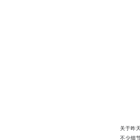
关于昨
不少细节