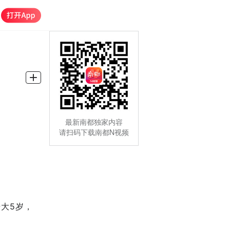
最新南都独家内容
请扫码下载南都N视频
大5岁，