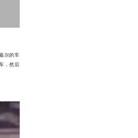
嘉尔的车
车，然后