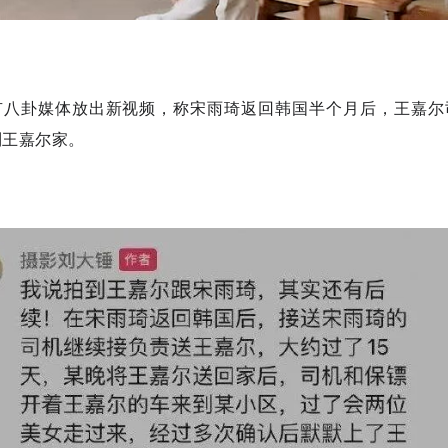
有八卦媒体放出新视频，称宋雨琦返回韩国半个月后，王嘉尔
到王嘉尔家。