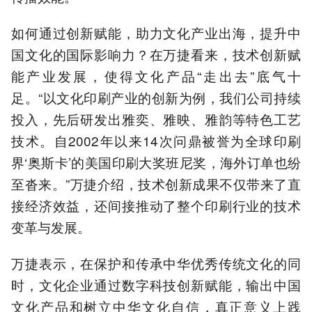
如何通过创新赋能，助力文化产业出海，提升中
国文化的国际影响力？在万捷看来，技术创新赋
能产业发展，使得文化产品“走出去”底气十
足。“以文化印刷产业的创新为例，我们公司持续
投入，先后研发出雅奕、雅映、雅韵等特色工艺
技术。自2002年以来14次问鼎被誉为全球印刷
界‘奥斯卡’的美国印刷大奖班尼奖，海外订单也纷
至沓来。”万捷介绍，技术创新成果不仅带来了直
接经济效益，还间接推动了整个印刷行业的技术
变革与发展。
万捷表示，在保护和传承中华优秀传统文化的同
时，文化企业通过数字科技创新赋能，输出中国
文化产品和树立中华文化自信，真正意义上践