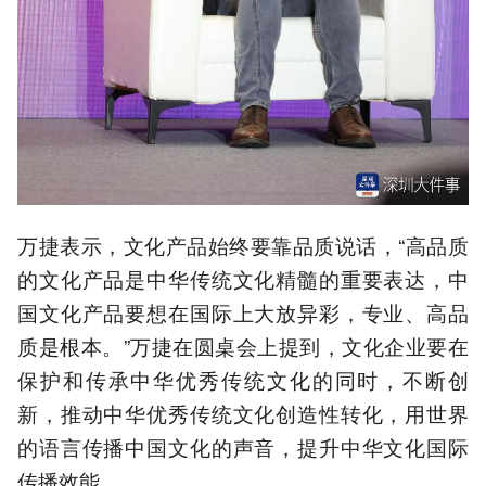
万捷表示，文化产品始终要靠品质说话，“高品质
的文化产品是中华传统文化精髓的重要表达，中
国文化产品要想在国际上大放异彩，专业、高品
质是根本。”万捷在圆桌会上提到，文化企业要在
保护和传承中华优秀传统文化的同时，不断创
新，推动中华优秀传统文化创造性转化，用世界
的语言传播中国文化的声音，提升中华文化国际
传播效能。