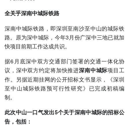
全关乎深南中城际铁路
深南中城际铁路，即深圳至南沙至中山的城际铁
路。原为深中城际，今年3月份广深中三地已就加
快项目前期工作达成共识。
据6月底深中双方交通部门签署的交通一体化协
议，深中双方约定将加快推进
项目工
深南中城际
作。另据近期挂网的公开招标文书显示，《深圳
至中山城际铁路预可行性研究》已完成初稿编
制。
此次中山一口气发出5个关于深南中城际的招标公
告，包括：