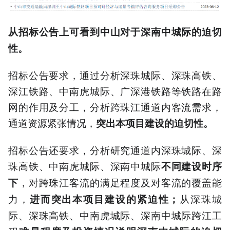
从招标公告上可看到中山对于深南中城际的迫切
性。
招标公告要求，通过分析深珠城际、深珠高铁、
深江铁路、中南虎城际、广深港铁路等铁路在路
网的作用及分工，分析跨珠江通道内客流需求，
通道资源紧张情况，
突出本项目建设的迫切性。
招标公告还要求，分析研究通道内深珠城际、深
珠高铁、中南虎城际、深南中城际
不同建设时序
，对跨珠江客流的满足程度及对客流的覆盖能
下
力，
从深珠城
进而突出本项目建设的紧迫性；
际、深珠高铁、中南虎城际、深南中城际跨江工