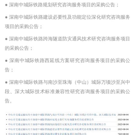
● 深南中城际铁路规划研究咨询服务项目的采购公告；
● 深南中城际铁路建设必要性及功能定位深化研究咨询服务
项目的采购公告；
● 深南中城际铁路跨海隧道防灾通风技术研究咨询服务项目
的采购公告；
● 深南中城际铁路西延线方案研究咨询服务项目的采购公
告；
● 深南中城际铁路与南沙至珠海（中山）城际万顷沙至兴中
段、深大城际技术标准兼容性研究咨询服务项目的采购公
告。