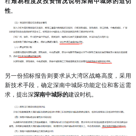
程
难易程度及投资情况说明深南中城际的迫切
。
性
另一份招标报告则要求从大湾区战略高度，采用
新技术手段，确定深南中城际功能定位和客运需
求，提出深
建设时机。
深南中城际的