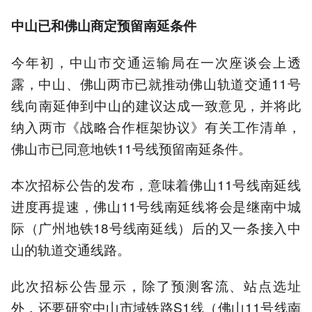
中山已和佛山商定预留南延条件
今年初，中山市交通运输局在一次座谈会上透
露，中山、佛山两市已就推动佛山轨道交通11号
线向南延伸到中山的建议达成一致意见，并将此
纳入两市《战略合作框架协议》有关工作清单，
佛山市已同意地铁11号线预留南延条件。
本次招标公告的发布，意味着佛山11号线南延线
进度再提速，佛山11号线南延线将会是继南中城
际（广州地铁18号线南延线）后的又一条接入中
山的轨道交通线路。
此次招标公告显示，除了预测客流、站点选址
外，还要研究中山市域铁路S1线（佛山11号线南