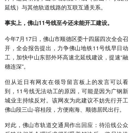
延线）与其他轨道线路的互联互通关系。
事实上，佛山11号线至今还未能开工建设。
今年7月17日，佛山市顺德区委十四届四次全会召
开，全会报告提出，力争佛山地铁11号线早日动
工，加快中山东部外环高速北延线建设，提速“融
穗连深”。
但从近日有网友在领导留言板上的发言可以看
到，11号线无法动工的原因，可能是因为广钢新
城业主持续反对。该网友为此建议不妨先行开工
佛山段三山-容桂段，方便南海、顺德居民出行。
对此，佛山市轨道交通局作出回应：待沿线公众