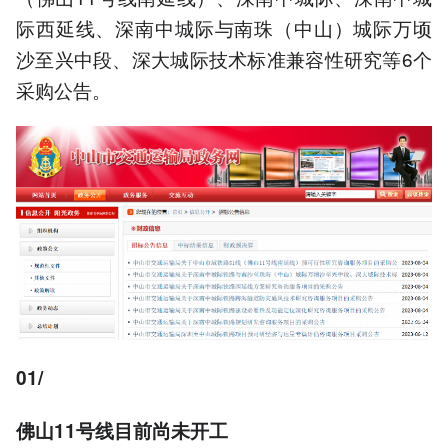
际西延线、深南中城际与南珠（中山）城际万顷
沙至兴中段、深大城际技术标准兼容性研究等6个
采购公告。
01/
佛山11号线目前尚未开工