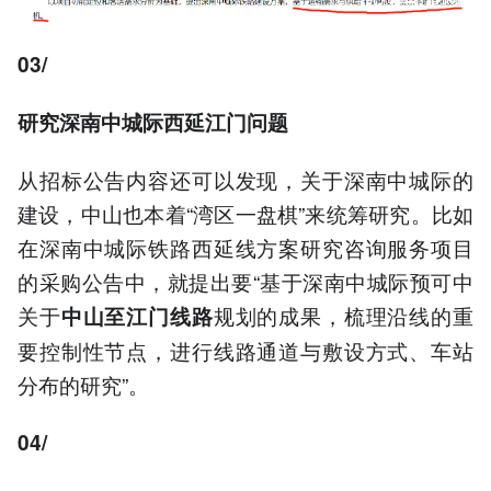
03/
研究
深南中城际西延江门问题
从招标公告内容还可以发现，关于深南中城际的
建设，中山也本着“湾区一盘棋”来统筹研究。比如
在深南中城际铁路西延线方案研究咨询服务项目
的采购公告中，就提出要“基于深南中城际预可中
关于
规划的成果，梳理沿线的重
中山至江门线路
要控制性节点，进行线路通道与敷设方式、车站
分布的研究”。
04/