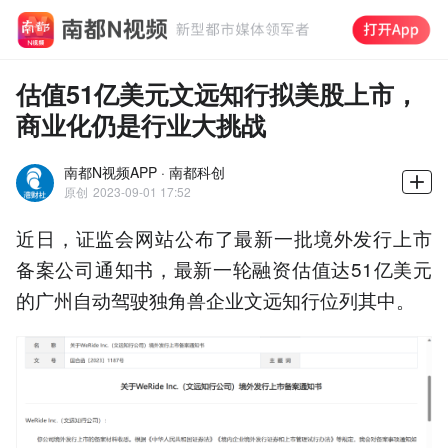
估值51亿美元文远知行拟美股上市，
商业化仍是行业大挑战
南都N视频APP · 南都科创
原创
2023-09-01 17:52
近日，证监会网站公布了最新一批境外发行上市
备案公司通知书，最新一轮融资估值达51亿美元
的广州自动驾驶独角兽企业文远知行位列其中。