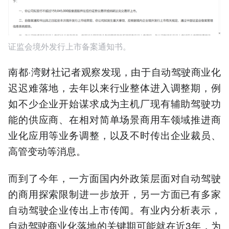
证监会境外发行上市备案通知书。
南都·湾财社记者观察发现，由于自动驾驶商业化
迟迟难落地，去年以来行业整体进入调整期，例
如不少企业开始谋求成为主机厂现有辅助驾驶功
能的供应商、在相对简单场景商用车领域推进商
业化应用等业务调整，以及不时传出企业裁员、
高管变动等消息。
而到了今年，一方面国内外政策层面对自动驾驶
的商用探索限制进一步放开，另一方面已有多家
自动驾驶企业传出上市传闻。有业内分析表示，
自动驾驶商业化落地的关键期可能就在近3年，为