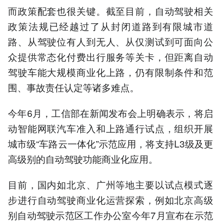
而政策配套也很关键。截至目前，自动驾驶相关
政策法规已经越过了从封闭道路到有限城市道
路、从驾驶位有人到无人、从仅测试到可面向公
众提供常态化付费出行服务等关卡，但距离自动
驾驶车能大规模商业化上路，仍有限制条件和范
围、事故责任认定等诸多难点。
今年6月，工信部在新闻发布会上明确表示，将启
动智能网联汽车准入和上路通行试点，组织开展
城市级“车路云一体化”示范应用，将支持L3级及更
高级别的自动驾驶功能商业化应用。
目前，国内如北京、广州等地主要以试点模式逐
步进行自动驾驶商业化运营探索，例如北京高级
别自动驾驶示范区工作办公室今年7月宣布在示范