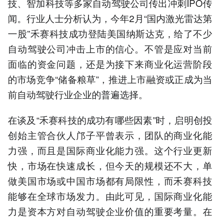
技、智加科技等多家自动驾驶公司传出冲刺IPO传
闻。行业人士分析认为，今年2月“国内激光雷达第
一股”禾赛科技成功登陆美国纳斯达克，给了不少
自动驾驶公司冲击上市的信心。不管是应对当前
面临的资金问题，还是为接下来商业化运营阶段
的市场竞争“储备粮草”，推进上市融资或正成为当
前自动驾驶行业企业的普遍选择。
在谈及“禾赛科技的成功有哪些因素”时，启明创投
创始主管合伙人邝子平曾表示，团队的商业化能
力强，而且是国际商业化能力强。这个行业更新
快，市场在快速成长，但今天的规模还不大，单
做美国市场或中国市场都有局限性，而禾赛科技
能够在全球市场发力。由此可见，国际商业化能
力是资本方对自动驾驶企业价值的重要考量。在