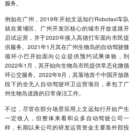
服务。
例如在广州，2019年开始文远知行Robotaxi车队
就在黄埔区、广州开发区核心的城市开放道路开
启试运营，并于2020年接入高德打车面向市民提
供服务。2021年1月其在广州生物岛的自动驾驶微
循环小巴开始面向公众提供预约试乘体验，到
2022年1月，其开始向生物岛市民提供常态化微循
环公交服务。2022年9月，其落地首个中国开放路
段下的全无人自动驾驶环卫运营项目，承包了广
州生物岛道路的日常保洁工作。
不过，尽管在部分场景应用上文远知行开始产生
一定收入，但整体来看和众多自动驾驶公司一
样，长期以来公司的研发运营资金主要靠外部投