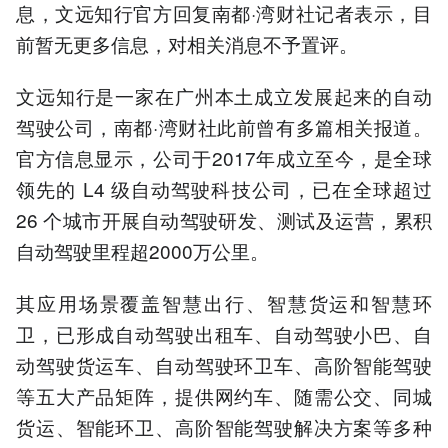
息，文远知行官方回复南都·湾财社记者表示，目
前暂无更多信息，对相关消息不予置评。
文远知行是一家在广州本土成立发展起来的自动
驾驶公司，南都·湾财社此前曾有多篇相关报道。
官方信息显示，公司于2017年成立至今，是全球
领先的 L4 级自动驾驶科技公司，已在全球超过
26 个城市开展自动驾驶研发、测试及运营，累积
自动驾驶里程超2000万公里。
其应用场景覆盖智慧出行、智慧货运和智慧环
卫，已形成自动驾驶出租车、自动驾驶小巴、自
动驾驶货运车、自动驾驶环卫车、高阶智能驾驶
等五大产品矩阵，提供网约车、随需公交、同城
货运、智能环卫、高阶智能驾驶解决方案等多种