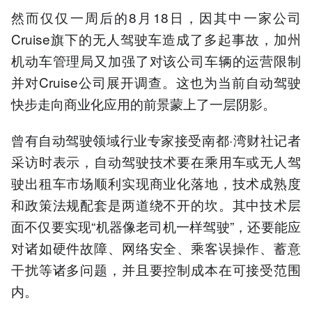
然而仅仅一周后的8月18日，因其中一家公司
Cruise旗下的无人驾驶车造成了多起事故，加州
机动车管理局又加强了对该公司车辆的运营限制
并对Cruise公司展开调查。这也为当前自动驾驶
快步走向商业化应用的前景蒙上了一层阴影。
曾有自动驾驶领域行业专家接受南都·湾财社记者
采访时表示，自动驾驶技术要在乘用车或无人驾
驶出租车市场顺利实现商业化落地，技术成熟度
和政策法规配套是两道绕不开的坎。其中技术层
面不仅要实现“机器像老司机一样驾驶”，还要能应
对诸如硬件故障、网络安全、乘客误操作、蓄意
干扰等诸多问题，并且要控制成本在可接受范围
内。