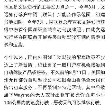
地区是文远知行的主要发力点之一。今年3月，文
远知行落户中阿（联酋）产能合作示范园，组建
当地团队。今年7月，阿联酋总理宣布文远知行获
得中东首个国家级全域自动驾驶牌照，由此文远
知行将在阿联酋开展各类自动驾驶车辆的路跑测
试和运营。
今年以来，国内外围绕自动驾驶的配套政策不少
迈上了新台阶，也让更多一般用户有机会接触到
自动驾驶产品或服务。不久前的8月11日，美国加
州允许部分自动驾驶公司在旧金山提供全天候付
费出租车服务，不再限制在特定区域。其中谷歌
旗下Waymo的无人驾驶出租车被允许在每小时
105公里内的速度行驶，恶劣天气可以继续行驶。