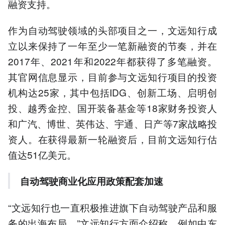
融资支持。
作为自动驾驶领域的头部项目之一，文远知行成
立以来保持了一年至少一笔新融资的节奏，并在
2017年、2021年和2022年都获得了多笔融资。
其官网信息显示，目前参与文远知行项目的投资
机构达25家，其中包括IDG、创新工场、启明创
投、越秀金控、国开装备基金等18家财务投资人
和广汽、博世、英伟达、宇通、日产等7家战略投
资人。在获得最新一轮融资后，目前文远知行估
值达51亿美元。
自动驾驶商业化应用政策配套加速
“文远知行也一直积极推进旗下自动驾驶产品和服
务的出海布局。”文远知行方面介绍称，例如中东