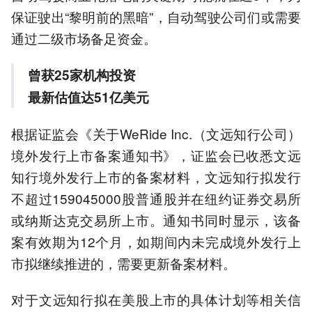
保证驶出“黎明前的黑暗”，自动驾驶公司们或需要
通过二级市场备足资金。
曾获25家机构投资
最新估值达51亿美元
根据证监会《关于WeRide Inc.（文远知行公司）
境外发行上市备案通知书》，证监会已收悉文远
知行境外发行上市的备案材料，文远知行拟发行
不超过159045000股普通股并在纽约证券交易所
或纳斯达克交易所上市。通知书同时显示，该备
案有效期为12个月，如期间内未完成境外发行上
市拟继续推进的，需要更新备案材料。
对于文远知行拟在美股上市的具体计划等相关信