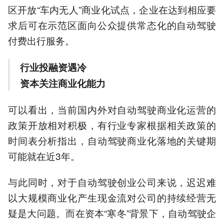
区开放“车内无人”商业化试点，企业在达到相应要
求后可在示范区面向公众提供常态化的自动驾驶
付费出行服务。
行业投融资遇冷
资本关注商业化能力
可以看出，当前国内外对自动驾驶商业化运营的
政策开放相对积极，有行业专家根据相关政策的
时间表分析指出，自动驾驶商业化落地的关键期
可能就在近3年。
与此同时，对于自动驾驶创业公司来说，迟迟难
以大规模商业化产生现金流对公司的持续经营无
疑是大问题。而在资本“寒冬”背景下，自动驾驶企