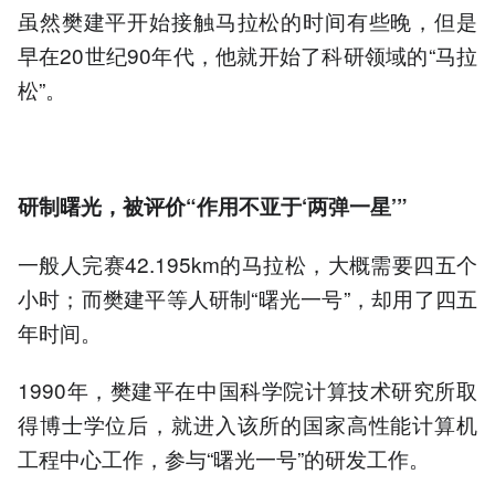
虽然樊建平开始接触马拉松的时间有些晚，但是
早在20世纪90年代，他就开始了科研领域的“马拉
松”。
研制曙光，
被评价
“作用不亚于‘两弹一星’”
一般人完赛42.195km的马拉松，大概需要四五个
小时；而樊建平等人研制“曙光一号”，却用了四五
年时间。
1990年，樊建平在中国科学院计算技术研究所取
得博士学位后，就进入该所的国家高性能计算机
工程中心工作，参与“曙光一号”的研发工作。