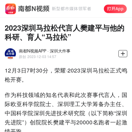
2023深圳马拉松代言人樊建平与他的
科研、育人“马拉松”
南都N视频APP · 深圳大件事
原创
2023-12-03 14:57
12月3日7时30分，荣耀·2023深圳马拉松正式鸣
枪开赛。
作为科技领域的知名代表和此次赛事代言人，国
际欧亚科学院院士、深圳理工大学筹备办主任、
中国科学院深圳先进技术研究院（以下简称“深圳
先进院”）创院院长樊建平与20000名跑者一起激
情开跑。