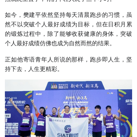
如今，樊建平依然坚持每天清晨跑步的习惯，虽
然不以突破个人最好成绩为目标，但在日积月累
的锻炼过程中，除了能够收获健康的身体，突破
个人最好成绩仿佛也成为自然而然的结果。
正如他寄语青年人所说的那样，跑步即人生，坚
持下去，人生更精彩。