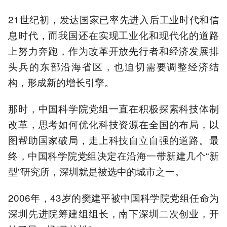
21世纪初，发达国家已率先进入后工业时代和信
息时代，而我国还在实现工业化和现代化的道路
上努力奔跑，作为改革开放先行者和经济发展排
头兵的东部沿海省区，也迫切需要调整经济结
构，形成新的增长引擎。
那时，中国科学院党组一直在积极探索科技体制
改革，思考如何优化科技资源在全国的布局，以
图帮助国家破局，走上科技自立自强的道路。最
终，中国科学院党组决定在沿海一带新建几个“新
型”研究所，深圳就是被选中的城市之一。
2006年，43岁的樊建平被中国科学院党组任命为
深圳先进院筹建组组长，南下深圳二次创业，开