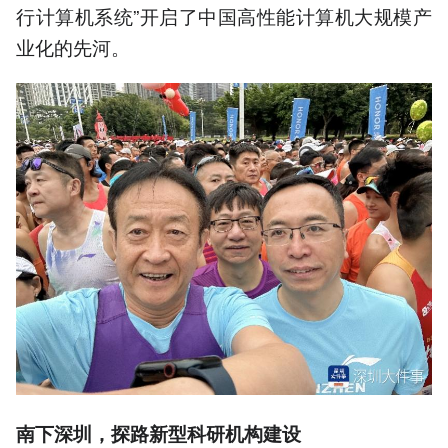
行计算机系统”开启了中国高性能计算机大规模产
业化的先河。
南下深圳，探路新型科研机构建设