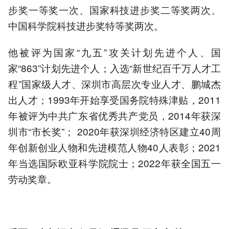
步奖一等奖一次、国家科技进步奖二等奖两次、
中国科学院科技进步奖特等奖两次。
他被评为国家“九五”攻关计划先进个人、国
家“863”计划先进个人；入选“新世纪百千万人才工
程”国家级人才、深圳市高层次专业人才、鹏城杰
出人才；1993年开始享受国务院特殊津贴，2011
年被评为中共广东省优秀共产党员，2014年获深
圳市“市长奖”； 2020年获深圳经济特区建立40周
年创新创业人物和先进模范人物40人表彰；2021
年当选国际欧亚科学院院士；2022年获全国五一
劳动奖章。