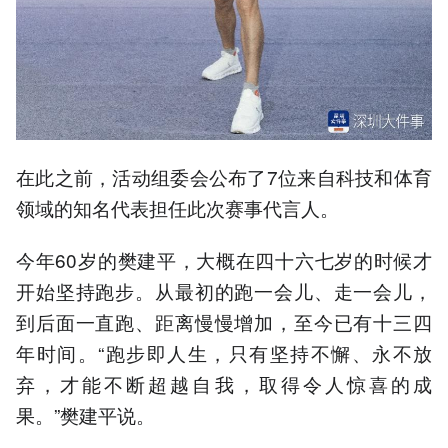
在此之前，活动组委会公布了7位来自科技和体育
领域的知名代表担任此次赛事代言人。
今年60岁的樊建平，大概在四十六七岁的时候才
开始坚持跑步。从最初的跑一会儿、走一会儿，
到后面一直跑、距离慢慢增加，至今已有十三四
年时间。“跑步即人生，只有坚持不懈、永不放
弃，才能不断超越自我，取得令人惊喜的成
果。”樊建平说。