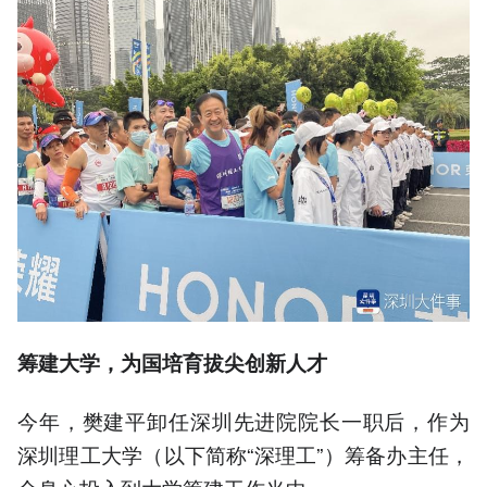
筹建大学，为国培育拔尖创新人才
今年，樊建平卸任深圳先进院院长一职后，作为
深圳理工大学（以下简称“深理工”）筹备办主任，