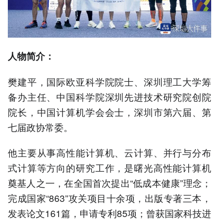
人物简介：
樊建平，国际欧亚科学院院士、深圳理工大学筹
备办主任、中国科学院深圳先进技术研究院创院
院长，中国计算机学会会士，深圳市第六届、第
七届政协常委。
他主要从事高性能计算机、云计算、并行与分布
式计算等方向的研究工作，是曙光高性能计算机
奠基人之一，在全国首次提出“低成本健康”理念；
完成国家“863”攻关项目十余项，出版专著三本，
发表论文161篇，申请专利85项；曾获国家科技进