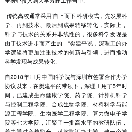
全身心投入到大学筹建工作当中。
“传统高校通常采用‘自上而下’科研模式，先发展科
学、再到技术、最后到成果转移转化，实际上，
科学与技术的关系并非线性的，很多科学发现是
由于技术进步而产生的。”樊建平说，深理工的办
学逻辑将更加注重技术的创新与引领，进而推动
科学发现与成果转化。
自2018年11月中国科学院与深圳市签署合作办学
协议以来，在樊建平的带领下，深理工用了5年时
间，已建成生命健康学院、药学院、计算机科学
与控制工程学院、合成生物学院、材料科学与能
源工程学院、生物医学工程学院、算力微电子学
院等七大学院，汇聚了一批高水平的教研队伍，
着力通过产教融合、科教融汇办大学，建一个学