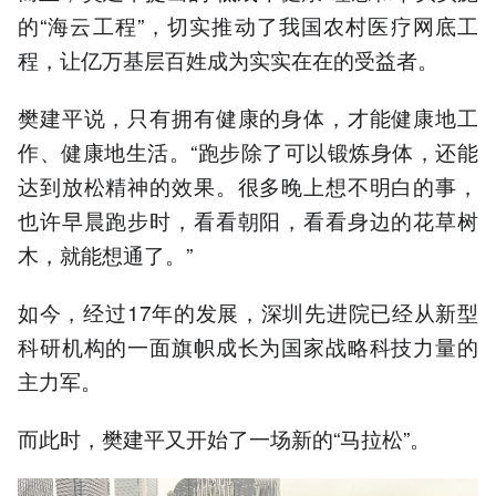
的“海云工程”，切实推动了我国农村医疗网底工
程，让亿万基层百姓成为实实在在的受益者。
樊建平说，只有拥有健康的身体，才能健康地工
作、健康地生活。“跑步除了可以锻炼身体，还能
达到放松精神的效果。很多晚上想不明白的事，
也许早晨跑步时，看看朝阳，看看身边的花草树
木，就能想通了。”
如今，经过17年的发展，深圳先进院已经从新型
科研机构的一面旗帜成长为国家战略科技力量的
主力军。
而此时，樊建平又开始了一场新的“马拉松”。