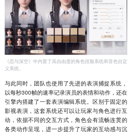
《恋与深空》中内置了高自由度的角色捏脸系统和音色自定
义系统。
与此同时，团队也使用了先进的表演捕捉系统，
以每秒300帧的速率记录演员的表情和动作，还在
引擎内搭建了一套表演编辑系统。区别于固定的
影视表演，这套系统还可以让玩家与角色进行互
动，依据不同的交互方式，角色会有流畅连贯的
各类动作呈现，进一步提升了玩家的互动感与沉