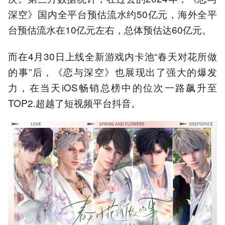
深空》国内全平台预估流水约50亿元，海外全平
台预估流水在10亿元左右，总体预估达60亿元。
而在4月30日上线全新游戏内卡池“春天对花所做
的事”后，《恋与深空》也展现出了强大的爆发
力，在当天iOS畅销总榜中的位次一路飙升至
TOP2.超越了短视频平台抖音。