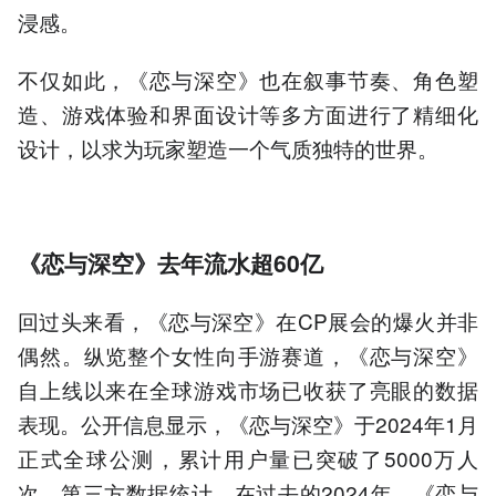
浸感。
不仅如此，《恋与深空》也在叙事节奏、角色塑
造、游戏体验和界面设计等多方面进行了精细化
设计，以求为玩家塑造一个气质独特的世界。
《恋与深空》去年流水超60亿
回过头来看，《恋与深空》在CP展会的爆火并非
偶然。纵览整个女性向手游赛道，《恋与深空》
自上线以来在全球游戏市场已收获了亮眼的数据
表现。公开信息显示，《恋与深空》于2024年1月
正式全球公测，累计用户量已突破了5000万人
次。第三方数据统计，在过去的2024年，《恋与