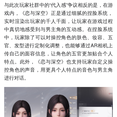
与此次玩家社群中的“代入感”争议相反的是，在游
戏内，《恋与深空》正是通过细腻的捏脸系统，
实时渲染出玩家的千人千面，让玩家在游戏过程
中真切地感受到与男主角的互动感。在捏脸系统
中，玩家除了可以对操控角色的肤色、妆容、五
官、发型进行定制化调整，也能够通过AR相机上
传自己的面容信息，让角色的五官更加贴合个人
特点。此外，《恋与深空》也支持玩家自定义操
控角色的声音，用更具个人特点的音色与男主角
进行对话。