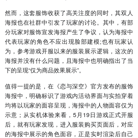
然而，这套服饰收获了高关注度的同时，其双人
海报也在社群中引发了玩家的讨论。其中，有部
分玩家对服饰宣发海报产生了争议，认为海报中
代表玩家的角色不应出现脸部建模;也有玩家认
为，参考游戏开服以来的服装展示逻辑，这次的
海报并没有什么问题，且海报中也明确指出了当
下的呈现“仅为商品效果展示”。
值得一提的是，在《恋与深空》官方发布的服饰
海报中，明确标识了游戏内活动界面与实拍穿着
均将以玩家的面容呈现，海报中的人物面容仅为
示意；从实机体验来看，5月19日游戏正式开服
后，就有玩家发现，进入服装购买页面后，对应
的海报中展示的角色面容，正是实时渲染后自己