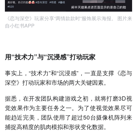
《恋与深空》玩家分享“两情款款时”服饰展示海报。 图片来
自小红书APP
用“技术力”与“沉浸感”打动玩家
事实上，“技术力”和“沉浸感”，一直是支撑《恋与
深空》打动玩家和市场的两大关键因素。
据悉，在开发团队构建游戏之初，就将打磨3D视
觉效果作为主要任务之一。为了使视觉效果尽可
能趋近完美，团队使用了超过50台摄像机阵列来
捕捉高精度的肌肉模拟和形状变化数据。