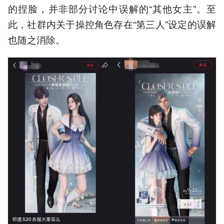
的捏脸，并非部分讨论中误解的“其他女主”。至
此，社群内关于操控角色存在“第三人”设定的误解
也随之消除。