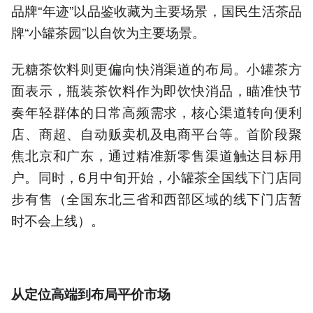
品牌“年迹”以品鉴收藏为主要场景，国民生活茶品
牌“小罐茶园”以自饮为主要场景。
无糖茶饮料则更偏向快消渠道的布局。小罐茶方
面表示，瓶装茶饮料作为即饮快消品，瞄准快节
奏年轻群体的日常高频需求，核心渠道转向便利
店、商超、自动贩卖机及电商平台等。首阶段聚
焦北京和广东，通过精准新零售渠道触达目标用
户。同时，6月中旬开始，小罐茶全国线下门店同
步有售（全国东北三省和西部区域的线下门店暂
时不会上线）。
从定位高端到布局平价市场