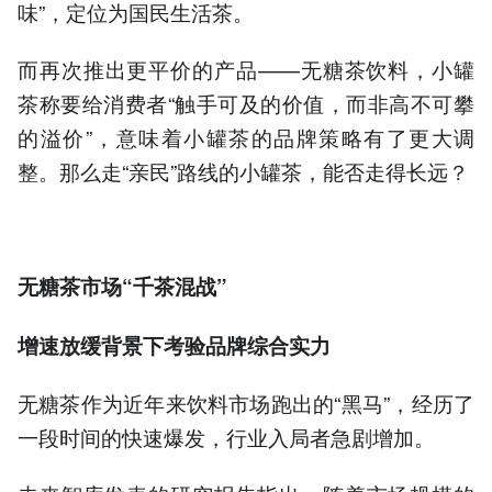
味”，定位为国民生活茶。
而再次推出更平价的产品——无糖茶饮料，小罐
茶称要给消费者“触手可及的价值，而非高不可攀
的溢价”，意味着小罐茶的品牌策略有了更大调
整。那么走“亲民”路线的小罐茶，能否走得长远？
无糖茶市场“千茶混战”
增速放缓背景下考验品牌综合实力
无糖茶作为近年来饮料市场跑出的“黑马”，经历了
一段时间的快速爆发，行业入局者急剧增加。