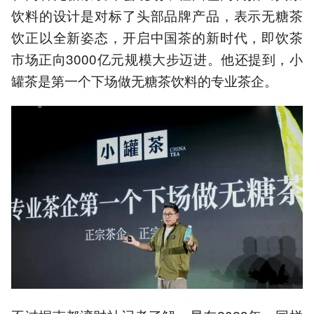
饮料的设计是对标了头部品牌产品，表示无糖茶
饮正以全新姿态，开启中国茶的新时代，即饮茶
市场正向3000亿元规模大步迈进。他还提到，小
罐茶是第一个下场做无糖茶饮料的专业茶企。