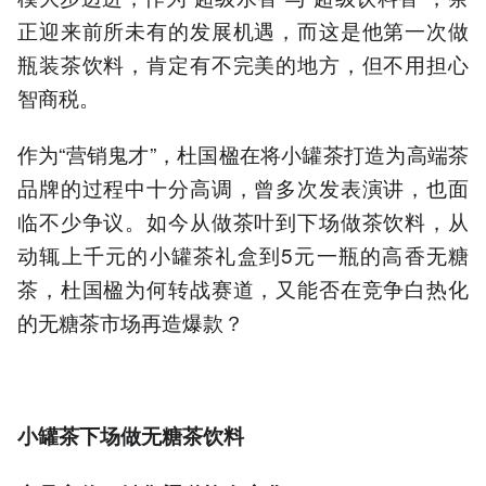
正迎来前所未有的发展机遇，而这是他第一次做
瓶装茶饮料，肯定有不完美的地方，但不用担心
智商税。
作为“营销鬼才”，杜国楹在将小罐茶打造为高端茶
品牌的过程中十分高调，曾多次发表演讲，也面
临不少争议。如今从做茶叶到下场做茶饮料，从
动辄上千元的小罐茶礼盒到5元一瓶的高香无糖
茶，杜国楹为何转战赛道，又能否在竞争白热化
的无糖茶市场再造爆款？
小罐茶下场做无糖茶饮料