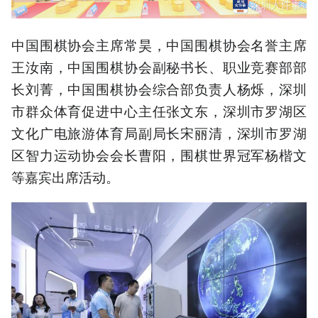
中国围棋协会主席常昊，中国围棋协会名誉主席
王汝南，中国围棋协会副秘书长、职业竞赛部部
长刘菁，中国围棋协会综合部负责人杨烁，深圳
市群众体育促进中心主任张文东，深圳市罗湖区
文化广电旅游体育局副局长宋丽清，深圳市罗湖
区智力运动协会会长曹阳，围棋世界冠军杨楷文
等嘉宾出席活动。