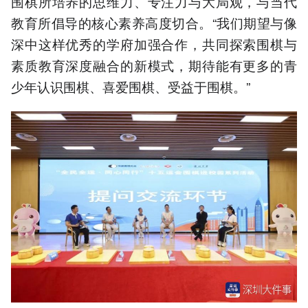
围棋所培养的思维力、专注力与大局观，与当代
教育所倡导的核心素养高度切合。“我们期望与像
深中这样优秀的学府加强合作，共同探索围棋与
素质教育深度融合的新模式，期待能有更多的青
少年认识围棋、喜爱围棋、受益于围棋。”