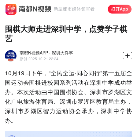
围棋大师走进深圳中学，点赞学子棋
艺
南都N视频APP · 深圳大件事
原创
2025-10-21 22:24
10月19日下午，“全民全运·同心同行”第十五届全
国运动会围棋进校园系列活动在深圳中学成功举
办。本次活动由中国围棋协会、深圳市罗湖区文
化广电旅游体育局、深圳市罗湖区教育局主办，
深圳市罗湖区智力运动协会承办，深圳中学协
办。