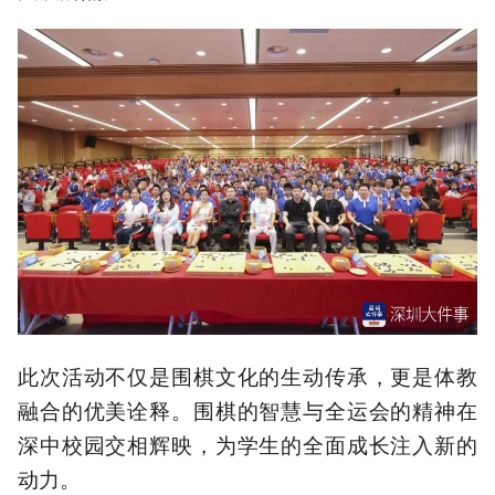
此次活动不仅是围棋文化的生动传承，更是体教
融合的优美诠释。围棋的智慧与全运会的精神在
深中校园交相辉映，为学生的全面成长注入新的
动力。