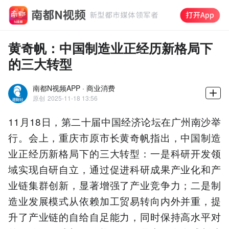
黄奇帆：中国制造业正经历新格局下
的三大转型
南都N视频APP · 商业消费
原创
2025-11-18 13:56
11月18日，第二十届中国经济论坛在广州南沙举
行。会上，重庆市原市长黄奇帆指出，中国制造
业正经历新格局下的三大转型：一是科研开发领
域实现自研自立，通过促进科研成果产业化和产
业链集群创新，显著增强了产业竞争力；二是制
造业发展模式从依赖加工贸易转向内外并重，提
升了产业链的自给自足能力，同时保持高水平对