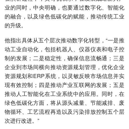
业的同时，中央明确，也要通过数字化、智能化
的融合，以及绿色低碳化的赋能，推动传统工业
的升级。
他指出具体从五个层次推动数字化转型，“一是推
动工业自动化，包括机器人、仪器仪表和电子控
制的发展；二是稳定性，确保信息流畅通；三是
企业到市场间横向推动资源规划管理，优化企业
资源规划和ERP系统，以灵敏反映市场信息并实
现有效控制；四是推动产业互联网的发展；五是
推动人工智能化在工业系统中的应用。同时，在
绿色低碳化方面，将从源头减量、节能减排、废
物循环、工艺流程再造以及污染排放控制五个层
次进行改进。”