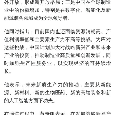
外开放，形成新开放格局；三是中国在全球制造
业中的份额增加，特别是在数字化、智能化及新
能源装备领域成为全球领导者。
他同时指出，目前国内也还面临资源消耗高、产
值利润率低和全要素生产力不高等挑战。为应对
这些挑战，中国计划加大对战略新兴产业和未来
产业的投资，推动制造业高质量和创新发展，同
时加强生产性服务业，以实现经济的可持续增
长。
他表示，未来新质生产力的推动，主要从新能
源、新材料、新的生物医药、新的高端装备和新
的人工智能方面下功夫。
在演讲过程中，黄奇帆表示，在发展战略新兴产