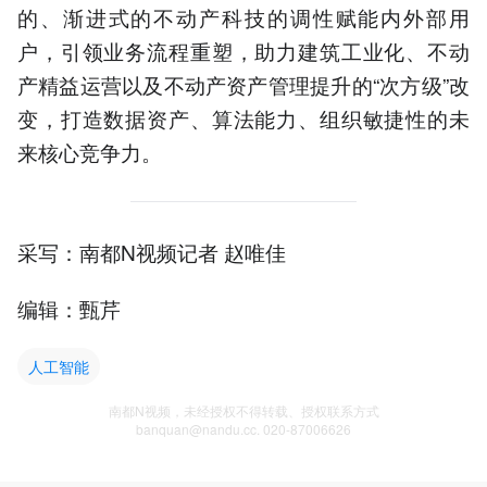
的、渐进式的不动产科技的调性赋能内外部用
户，引领业务流程重塑，助力建筑工业化、不动
产精益运营以及不动产资产管理提升的“次方级”改
变，打造数据资产、算法能力、组织敏捷性的未
来核心竞争力。
采写：南都N视频记者 赵唯佳
编辑：甄芹
人工智能
南都N视频，未经授权不得转载、授权联系方式
banquan@nandu.cc. 020-87006626