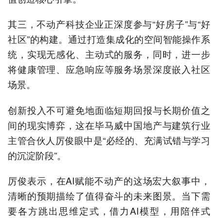
其三，不动产科技企业正深度参与“好房子”与“好
社区”的构建。通过打造集成化的空间智能操作系
统，实现无感化、主动式的服务，同时，进一步
将健康管理、应急响应等服务场景深度嵌入社区
场景。
创新投入不可避免地面临短期回报与长期价值之
间的现实博弈，这在毕马威中国地产与建筑行业
主管合伙人厉俊眼中是“必经的、充满试错与学习
的沉淀阶段”。
厉俊表示，在AI赋能不动产的这场宏大叙事中，
清晰的预期描绘了值得奋斗的未来图景。当下需
要各方跳出思维定式，借力AI模型，用陪伴式