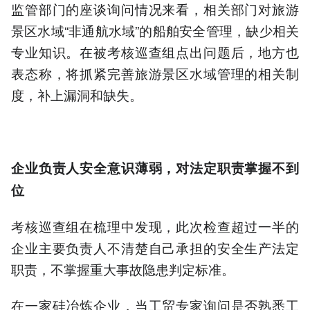
监管部门的座谈询问情况来看，相关部门对旅游
景区水域“非通航水域”的船舶安全管理，缺少相关
专业知识。在被考核巡查组点出问题后，地方也
表态称，将抓紧完善旅游景区水域管理的相关制
度，补上漏洞和缺失。
企业负责人安全意识薄弱，对法定职责掌握不到
位
考核巡查组在梳理中发现，此次检查超过一半的
企业主要负责人不清楚自己承担的安全生产法定
职责，不掌握重大事故隐患判定标准。
在一家硅冶炼企业，当工贸专家询问是否熟悉工