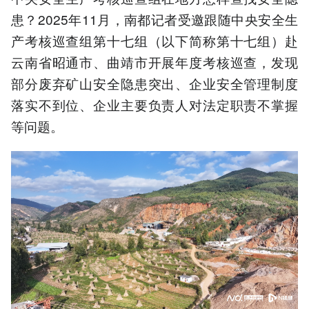
患？2025年11月，南都记者受邀跟随中央安全生
产考核巡查组第十七组（以下简称第十七组）赴
云南省昭通市、曲靖市开展年度考核巡查，发现
部分废弃矿山安全隐患突出、企业安全管理制度
落实不到位、企业主要负责人对法定职责不掌握
等问题。