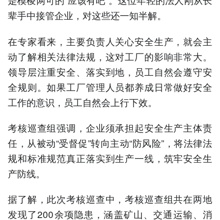
辈手中接管企业，对这些还一知半解。
在专家看来，主要负责人关心安全生产，就会主
动了解相关法律法规，这对工厂的影响非常大。
领导层注重安全、落实到地，员工自然会遵守安
全规则。如果工厂管理人员都养成日常做好安全
工作的意识，员工自然会上行下效。
考核巡查组强调，企业须承担起安全生产主体责
任，从被动“受督促”转向主动“防风险”，将法律法
规和标准规范真正落实到生产一线，筑牢安全生
产防线。
据了解，此次考核巡查中，考核巡查组共在两地
发现了200余项隐患，涵盖矿山、交通运输、消