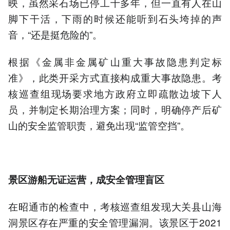
映，虽然采石场已停工十多年，但一直有人在山
脚下干活，下雨的时候还能听到石头垮掉的声
音，“还是挺危险的”。
根据《金属非金属矿山重大事故隐患判定标
准》，此类开采方式直接构成重大事故隐患。考
核巡查组现场要求地方政府立即疏散边坡下人
员，并制定长期治理方案；同时，明确停产后矿
山的安全监管职责，避免出现“监管空挡”。
景区游船无证运营，成安全管理盲区
在昭通市的检查中，考核巡查组发现大关县山海
洞景区存在严重的安全管理漏洞。该景区于2021