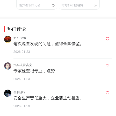
南方都市报记者
南方都市报编辑
热门评论
ff116226
这次巡查发现的问题，值得全国借鉴。
2026-01-23
汽车人罗吉文
专家检查很专业，点赞！
2026-01-23
奥利弗ly
安全生产责任重大，企业要主动担当。
2026-01-23