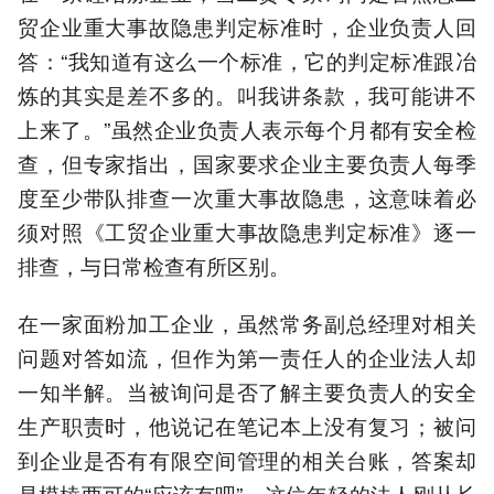
贸企业重大事故隐患判定标准时，企业负责人回
答：“我知道有这么一个标准，它的判定标准跟冶
炼的其实是差不多的。叫我讲条款，我可能讲不
上来了。”虽然企业负责人表示每个月都有安全检
查，但专家指出，国家要求企业主要负责人每季
度至少带队排查一次重大事故隐患，这意味着必
须对照《工贸企业重大事故隐患判定标准》逐一
排查，与日常检查有所区别。
在一家面粉加工企业，虽然常务副总经理对相关
问题对答如流，但作为第一责任人的企业法人却
一知半解。当被询问是否了解主要负责人的安全
生产职责时，他说记在笔记本上没有复习；被问
到企业是否有有限空间管理的相关台账，答案却
是模棱两可的“应该有吧”。这位年轻的法人刚从长