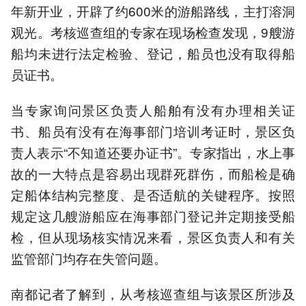
年新开业，开辟了约600米的游船路线，主打溶洞
观光。考核巡查组的专家在现场检查发现，9艘游
船均未进行法定检验、登记，船员也没有取得船
员证书。
当专家询问景区负责人船舶有没有办理相关证
书、船员有没有在海事部门培训考证时，景区负
责人表示“不知道还要办证书”。专家指出，水上事
故的一大特点是容易出现群死群伤，而船检是确
定船体结构完整度、是否适航的关键程序。按照
规定这几艘游船应在海事部门登记并定期接受船
检，但从现场核实情况来看，景区负责人和有关
监管部门均存在失管问题。
南都记者了解到，从考核巡查组与该景区所涉及