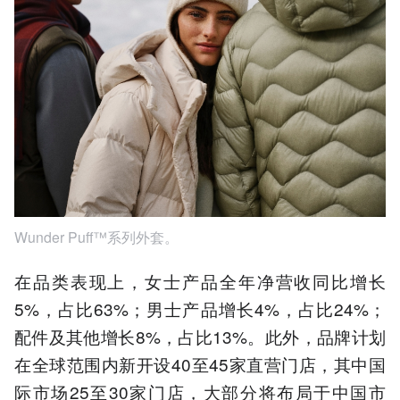
Wunder Puff™系列外套。
在品类表现上，女士产品全年净营收同比增长
5%，占比63%；男士产品增长4%，占比24%；
配件及其他增长8%，占比13%。此外，品牌计划
在全球范围内新开设40至45家直营门店，其中国
际市场25至30家门店，大部分将布局于中国市