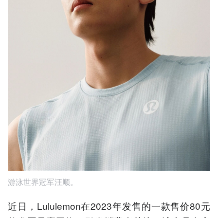
游泳世界冠军汪顺。
近日，Lululemon在2023年发售的一款售价80元