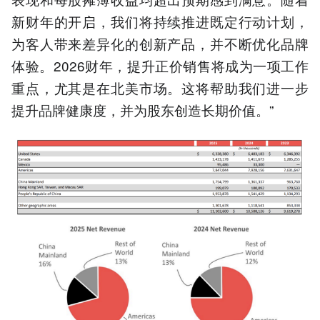
新财年的开启，我们将持续推进既定行动计划，
为客人带来差异化的创新产品，并不断优化品牌
体验。2026财年，提升正价销售将成为一项工作
重点，尤其是在北美市场。这将帮助我们进一步
提升品牌健康度，并为股东创造长期价值。”