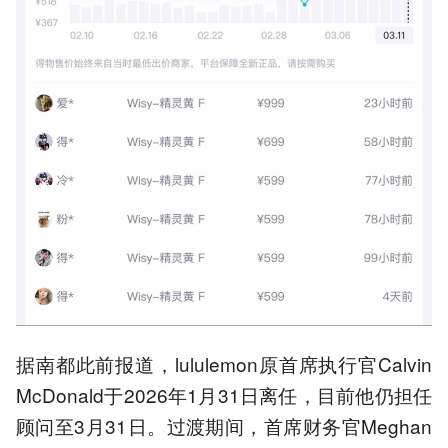
据南都此前报道，lululemon原首席执行官Calvin
McDonald于2026年1月31日离任，目前他仍担任
顾问至3月31日。过渡期间，首席财务官Meghan