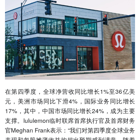
在第四季度，全球净营收同比增长1%至36亿美
元，美洲市场同比下滑4%，国际业务同比增长
17%，其中，中国市场同比增长24%，成为主要
支撑。lululemon临时联席首席执行官及首席财务
官Meghan Frank表示：“我们对第四季度全球业务
表现和每股摊薄收益均超出预期感到满意。随着