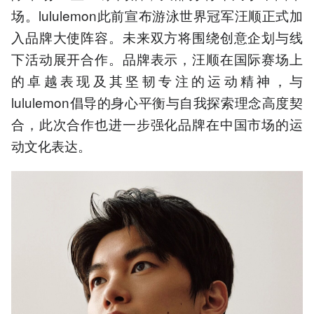
场。lululemon此前宣布游泳世界冠军汪顺正式加
入品牌大使阵容。未来双方将围绕创意企划与线
下活动展开合作。品牌表示，汪顺在国际赛场上
的卓越表现及其坚韧专注的运动精神，与
lululemon倡导的身心平衡与自我探索理念高度契
合，此次合作也进一步强化品牌在中国市场的运
动文化表达。