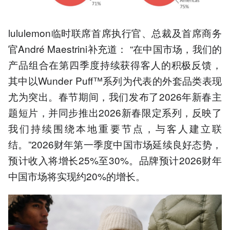
lululemon临时联席首席执行官、总裁及首席商务
官André Maestrini补充道： “在中国市场，我们的
产品组合在第四季度持续获得客人的积极反馈，
其中以Wunder Puff™系列为代表的外套品类表现
尤为突出。春节期间，我们发布了2026年新春主
题短片，并同步推出2026新春限定系列，反映了
我们持续围绕本地重要节点，与客人建立联
结。”2026财年第一季度中国市场延续良好态势，
预计收入将增长25%至30%。品牌预计2026财年
中国市场将实现约20%的增长。