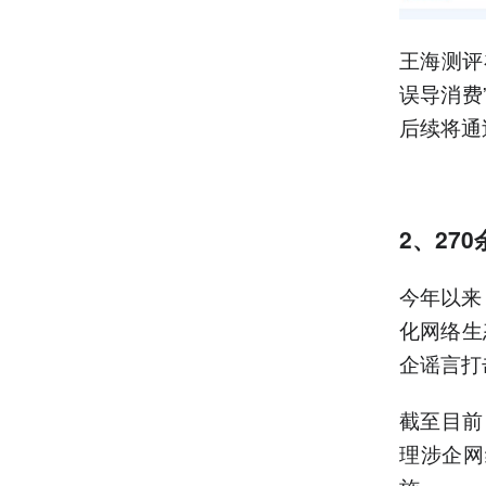
王海测评
误导消费
后续将通
2、27
今年以来
化网络生
企谣言打
截至目前
理涉企网