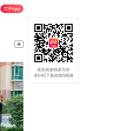
最新南都独家内容
请扫码下载南都N视频