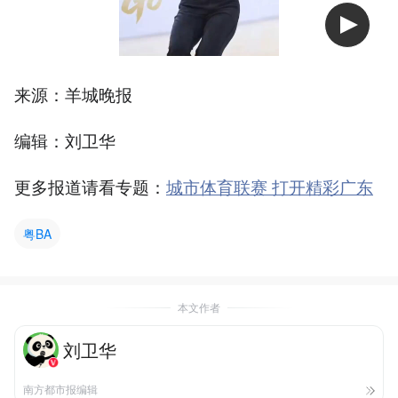
来源：羊城晚报
编辑：刘卫华
更多报道请看专题：
城市体育联赛 打开精彩广东
粤BA
本文作者
刘卫华
南方都市报编辑