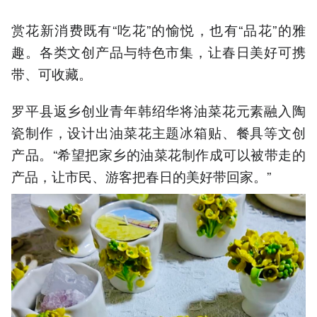
赏花新消费既有“吃花”的愉悦，也有“品花”的雅
趣。各类文创产品与特色市集，让春日美好可携
带、可收藏。
罗平县返乡创业青年韩绍华将油菜花元素融入陶
瓷制作，设计出油菜花主题冰箱贴、餐具等文创
产品。“希望把家乡的油菜花制作成可以被带走的
产品，让市民、游客把春日的美好带回家。”