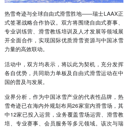
热雪奇迹与全球自由式滑雪胜地——瑞士LAAX正
式签署战略合作协议。双方将围绕自由式赛事、
专业训练营、滑雪教练培训及人才发展等领域展
开全面合作，实现国际优质滑雪资源与中国冰雪
力量的高效联动。
活动中，双方均表示，将以此为契机，充分发挥
各自优势，共同助力单板及自由式滑雪运动在中
国的普及与发展。
业界分析，作为中国冰雪产业的代表性品牌，热
雪奇迹已在海内外规划布局26家室内滑雪场，其
中12家已投入运营，业务覆盖雪场运营、滑雪教
培、专业赛事、会员服务等多元领域。该次与瑞