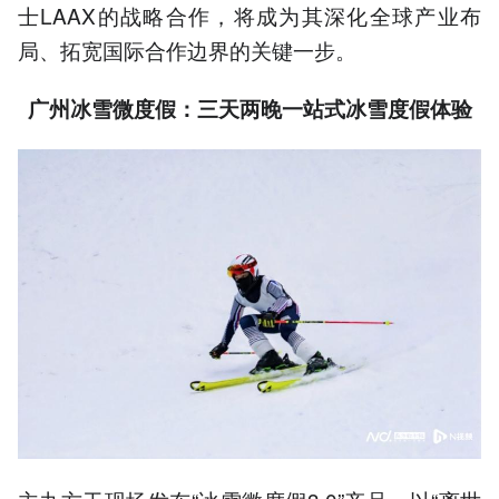
士LAAX的战略合作，将成为其深化全球产业布
局、拓宽国际合作边界的关键一步。
广州
冰雪微度假
：
三天两晚一站式冰雪度假体验