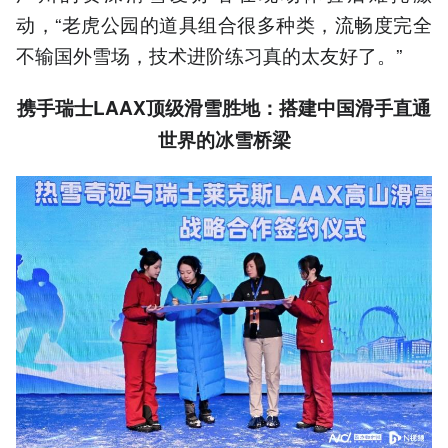
动，“老虎公园的道具组合很多种类，流畅度完全
不输国外雪场，技术进阶练习真的太友好了。”
携手瑞士LAAX顶级滑雪胜地
：
搭建中国滑手直通
世界的冰雪桥梁