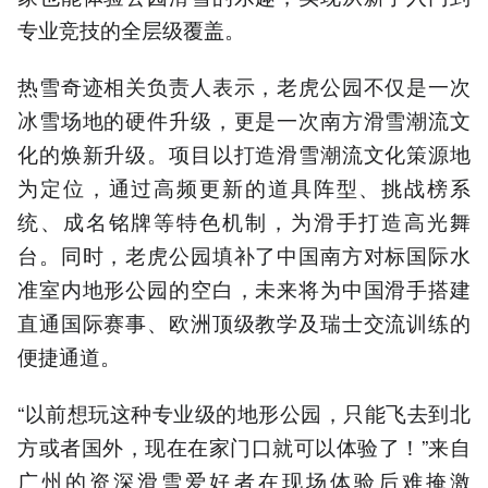
专业竞技的全层级覆盖。
热雪奇迹相关负责人表示，老虎公园不仅是一次
冰雪场地的硬件升级，更是一次南方滑雪潮流文
化的焕新升级。项目以打造滑雪潮流文化策源地
为定位，通过高频更新的道具阵型、挑战榜系
统、成名铭牌等特色机制，为滑手打造高光舞
台。同时，老虎公园填补了中国南方对标国际水
准室内地形公园的空白，未来将为中国滑手搭建
直通国际赛事、欧洲顶级教学及瑞士交流训练的
便捷通道。
“以前想玩这种专业级的地形公园，只能飞去到北
方或者国外，现在在家门口就可以体验了！”来自
广州的资深滑雪爱好者在现场体验后难掩激