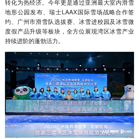
转化为热经济。今年更是通过亚洲最大室内滑雪
地形公园发布、瑞士LAAX国际雪场战略合作签
约、广州市滑雪队选拔赛、冰雪进校园及冰雪微
度假产品升级等板块，全方位展现湾区冰雪产业
持续进阶的蓬勃活力。