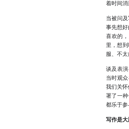
着时间消
当被问及
事先想好
喜欢的，
里，想到
服、不太
谈及表演
当时观众
我们关怀
署了一种
都乐于参
写作是大