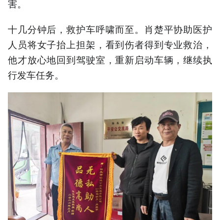
害。
十几分钟后，救护车呼啸而至。肖楚平协助医护
人员将女子抬上担架，看到伤者得到专业救治，
他才放心地回到驾驶室，重新启动车辆，继续执
行发车任务。