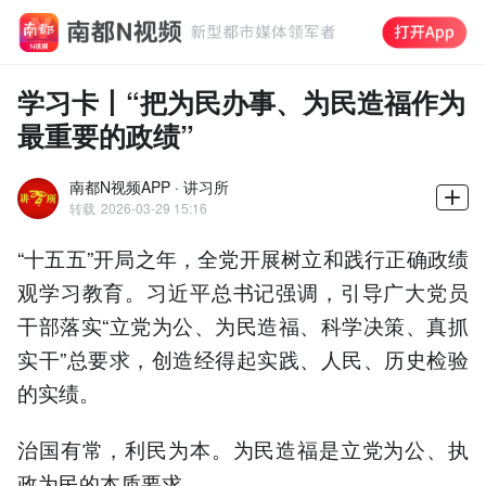
学习卡丨“把为民办事、为民造福作为
最重要的政绩”
南都N视频APP · 讲习所
转载
2026-03-29 15:16
“十五五”开局之年，全党开展树立和践行正确政绩
观学习教育。习近平总书记强调，引导广大党员
干部落实“立党为公、为民造福、科学决策、真抓
实干”总要求，创造经得起实践、人民、历史检验
的实绩。
治国有常，利民为本。为民造福是立党为公、执
政为民的本质要求。