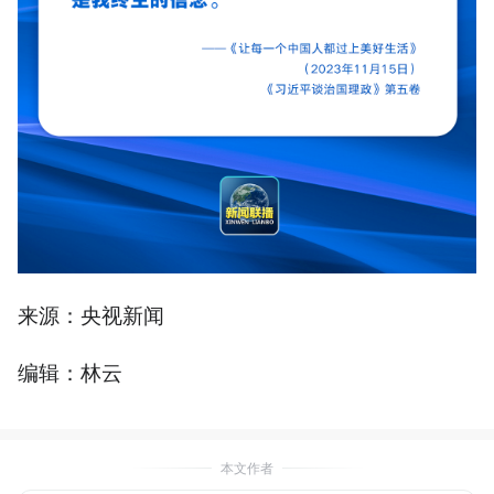
来源：央视新闻
编辑：林云
本文作者