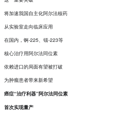
将加速我国自主化阿尔法核药
从实验室走向临床应用
在国内，锕-225、镭-223等
核心治疗用阿尔法同位素
依赖进口的局面有望被打破
为肿瘤患者带来新希望
癌症“治疗利器”阿尔法同位素
首次实现量产