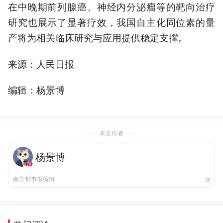
在中晚期前列腺癌、神经内分泌瘤等的靶向治疗
研究也展示了显著疗效，我国自主化同位素的量
产将为相关临床研究与应用提供稳定支撑。
来源：人民日报
编辑：杨景博
本文作者
杨景博
南方都市报编辑