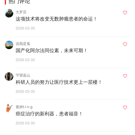
热门评论
大罗店
这项技术将改变无数肿瘤患者的命运！
2026-03-30
说我是鬼
国产化阿尔法同位素，未来可期！
2026-03-30
守望蓝山
科研人员的努力让医疗技术更上一层楼！
2026-03-30
黄婷t-i-n-g
癌症治疗的新利器，患者福音！
2026-03-30