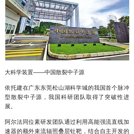
大科学装置——中国散裂中子源
依托建在广东东莞松山湖科学城的我国首个脉冲
型散裂中子源，我国科研团队取得了突破性进
展。
阿尔法同位素研发团队通过利用高能强流直线加
速器的额外束流辐照叠层钍靶，结合自主开发的