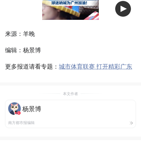
来源：羊晚
编辑：杨景博
更多报道请看专题：
城市体育联赛 打开精彩广东
本文作者
杨景博
南方都市报编辑