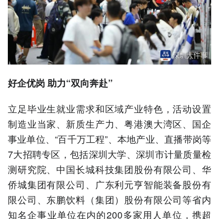
好企优岗 助力“双向奔赴”
立足毕业生就业需求和区域产业特色，活动设置
制造业当家、新质生产力、粤港澳大湾区、国企
事业单位、“百千万工程”、本地产业、直播带岗等
7大招聘专区，包括深圳大学、深圳市计量质量检
测研究院、中国长城科技集团股份有限公司、华
侨城集团有限公司、广东利元亨智能装备股份有
限公司、东鹏饮料（集团）股份有限公司等省内
知名企事业单位在内的200多家用人单位，携超