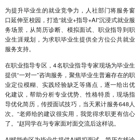
为提升毕业生的就业竞争力，人社部门将服务窗
口延伸至校园，打造“就业+指导+AI”沉浸式就业服
务场景，从简历诊断、模拟面试、职业指导到职
业生涯规划，为求职毕业生提供全方位公共就业
服务支持。
在职业指导专区，4名职业指导专家现场为毕业生
提供“一对一”咨询服务，聚焦毕业生普遍存在的职
业定位模糊、实践经验缺乏等痛点，逐一给出优
化建议，帮助分析专业优势、性格特质，现场指
导优化简历，传授面试技巧，当天累计服务648人
次。“老师给的建议很实用，我觉得求职更有信心
了。”赵同学在与专家面对面交流后这样说。
AI赋能专区为毕业生提供AI模拟面试、简历在线诊