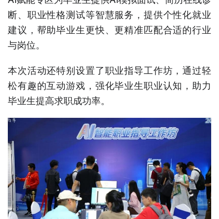
断、职业性格测试等智慧服务，提供个性化就业
建议，帮助毕业生更快、更精准匹配合适的行业
与岗位。
本次活动还特别设置了职业指导工作坊，通过轻
松有趣的互动游戏，强化毕业生职业认知，助力
毕业生提高求职成功率。