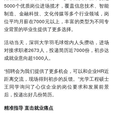
5000个优质岗位进场揽才，覆盖信息技术、智能
制造、金融科技、文化传媒等多个行业领域，岗
位平均月薪在7000元以上，丰富的类型为不同专
业背景的毕业生提供了更多选择。
活动当天，深圳大学羽毛球馆内人头攒动，进场
对接求职者2673人，投递简历近7000份，初步达
成就业意向超1000人。
“招聘会为我们提供了更多机会，可以和企业HR近
距离交流，现场得到初步的反馈。”光学工程硕士
王同学询问了心仪企业的岗位要求和发展前景
后，投递出好几份简历。
精准指导 直击就业痛点