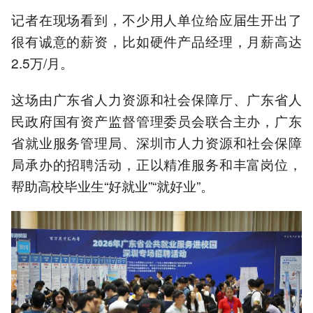
记者在现场看到，不少用人单位给应届生开出了
很有诚意的薪资，比如硬件产品经理，月薪高达
2.5万/月。
这场由广东省人力资源和社会保障厅、广东省人
民政府国有资产监督管理委员会联合主办，广东
省就业服务管理局、深圳市人力资源和社会保障
局承办的招聘活动，正以精准服务和丰富岗位，
帮助高校毕业生“好就业”“就好业”。