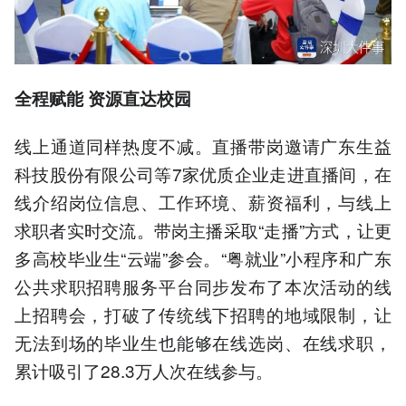
全程赋能 资源直达校园
线上通道同样热度不减。直播带岗邀请广东生益
科技股份有限公司等7家优质企业走进直播间，在
线介绍岗位信息、工作环境、薪资福利，与线上
求职者实时交流。带岗主播采取“走播”方式，让更
多高校毕业生“云端”参会。“粤就业”小程序和广东
公共求职招聘服务平台同步发布了本次活动的线
上招聘会，打破了传统线下招聘的地域限制，让
无法到场的毕业生也能够在线选岗、在线求职，
累计吸引了28.3万人次在线参与。