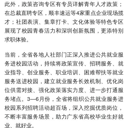
此外，政策咨询专区有专员详解青年人才政策；
在总裁直聘专区，顺丰速运等4家重点企业现场揽
才；社团表演、集章打卡、文化体验等特色专区
展现了校园青春活力和深圳创新氛围，更添特别
求职体验。
当前，全省各地人社部门正深入推进公共就业服
务进校园活动，持续将政策宣传、招聘服务、就
业指导、创业服务、职业培训、困难帮扶等就业
服务送进校园，建立就业服务长效机制、优化岗
位供需对接、强化政策落实力度、进一步打通服
务堵点。3—6月份，全省将组织公共就业服务进
校园系列招聘活动超百场，深入挖掘优质岗位，
不断丰富服务场景，助力广东省高校毕业生好就
业、就好业。