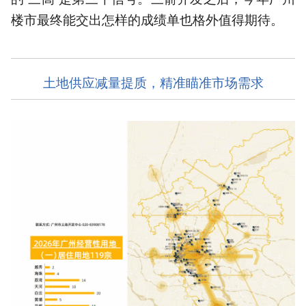
楼市最终能交出怎样的成绩单也格外值得期待。
土地供应减量提质，精准瞄准市场需求