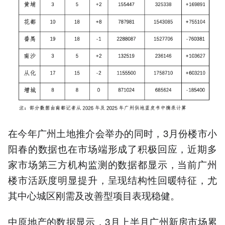
在今年广州土地推介会举办的同时，3月份楼市小
阳春的数据也在市场端形成了积极回应，近期多
家市场第三方机构监测的数据都显示，当前广州
楼市活跃度明显提升，呈现结构性回暖特征，尤
其中心城区刚需及改善型项目表现稳健。
中原地产的数据显示，3月上半月广州新房市场累