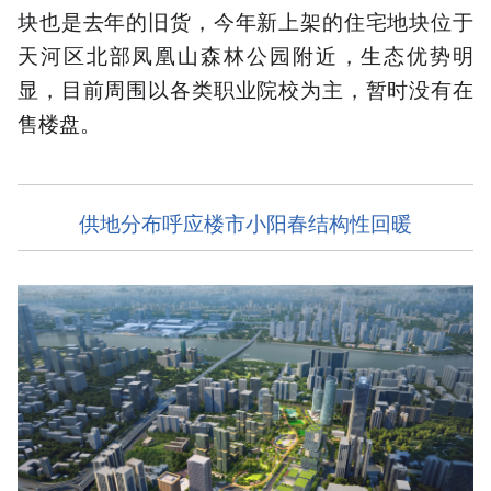
块也是去年的旧货，今年新上架的住宅地块位于
天河区北部凤凰山森林公园附近，生态优势明
显，目前周围以各类职业院校为主，暂时没有在
售楼盘。
供地分布呼应楼市小阳春结构性回暖