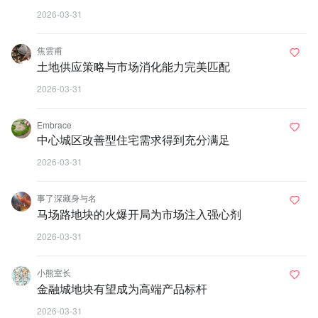
2026-03-31
焦雲甫
土地供应策略与市场消化能力完美匹配
2026-03-31
Embrace
中心城区改善型住宅需求得到充分满足
2026-03-31
事了深藏身与名
马场路地块的火爆开局为市场注入强心剂
2026-03-31
小熊室长
金融城地块有望成为高端产品标杆
2026-03-31