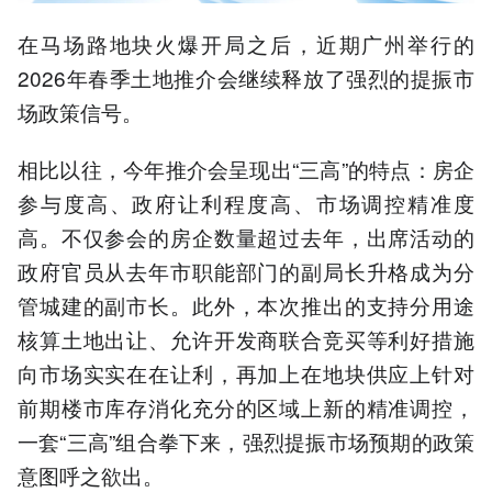
在马场路地块火爆开局之后，近期广州举行的
2026年春季土地推介会继续释放了强烈的提振市
场政策信号。
相比以往，今年推介会呈现出“三高”的特点：房企
参与度高、政府让利程度高、市场调控精准度
高。不仅参会的房企数量超过去年，出席活动的
政府官员从去年市职能部门的副局长升格成为分
管城建的副市长。此外，本次推出的支持分用途
核算土地出让、允许开发商联合竞买等利好措施
向市场实实在在让利，再加上在地块供应上针对
前期楼市库存消化充分的区域上新的精准调控，
一套“三高”组合拳下来，强烈提振市场预期的政策
意图呼之欲出。