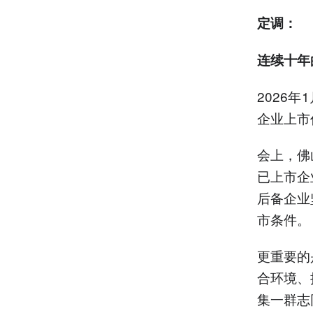
定调：
连续十年
2026
企业上市
会上，佛
已上市企
后备企业
市条件。
更重要的
合环境、
集一群志