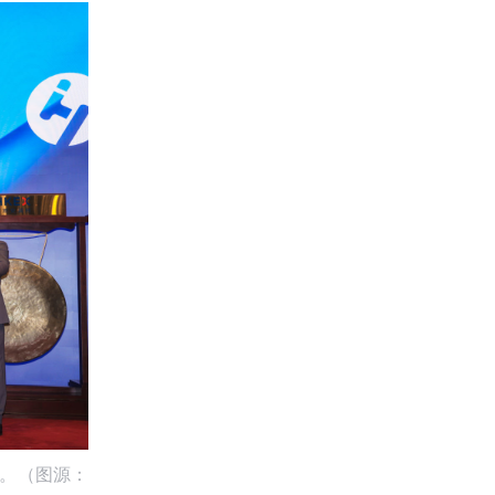
市。（图源：