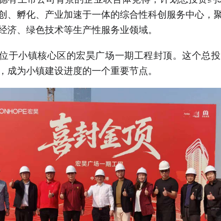
创、孵化、产业加速于一体的综合性科创服务中心，
经济、绿色技术等生产性服务业领域。
位于小镇核心区的宏昊广场一期工程封顶。这个总投
，成为小镇建设进度的一个重要节点。