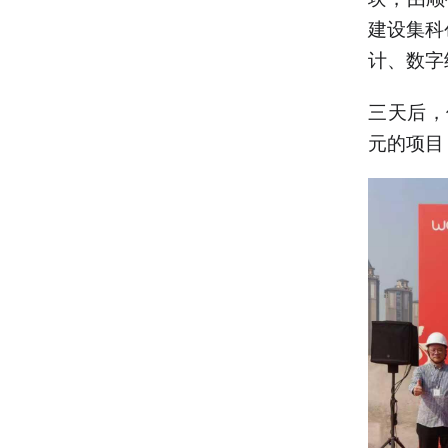
建设集科
计、数字
三天后，
元的项目