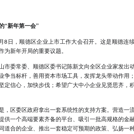
的“新年第一会”
年1月8日，顺德区企业上市工作大会召开。这是顺德连
作为新年开局的重要议题。
山市委常委、顺德区委书记陈新文向全区企业家发出
业争当标杆，善用资本市场工具，发挥龙头带动作用
坚定信心，加快步伐；希望广大中小企业见贤思齐，
是，区委区政府拿出一套系统性的支持方案。营造一
提供一个高端要素齐备的平台、吸引一批高规格的金
同道合的企业、推出一套稳定可预期的政策、弘扬一