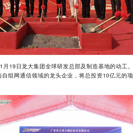
1月19日龙大集团全球研发总部及制造基地的动工
与自组网通信领域的龙头企业，将总投资10亿元的