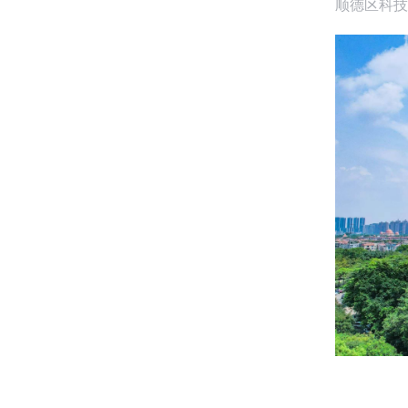
顺德区科技