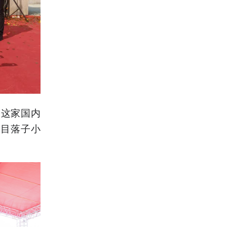
。这家国内
项目落子小