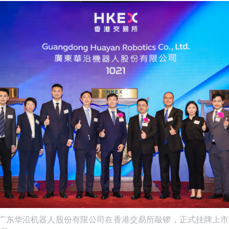
，广东华沿机器人股份有限公司在香港交易所敲锣，正式挂牌上