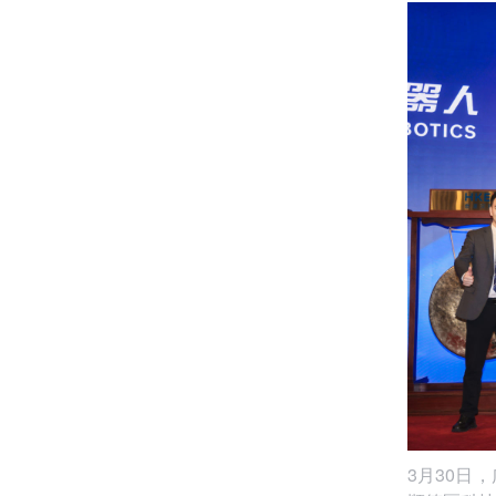
3月30日