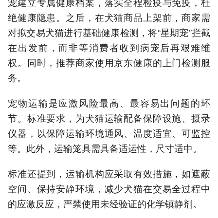
宠建立专属健康档案，落实全程检疫与免疫，杜
绝健康隐患。之后，在犬猫商品上架前，商家需
对拟交易犬猫进行基础健康检测，将“星期宠”拦截
在出发前，而非等消费者收到病宠后再艰难维
权。同时，推荐商家使用京东健康的上门检测服
务。
宠物运输是应激风险最高、最容易出问题的环
节。标准要求，为犬猫运输配备保障设施、摄录
仪器，以保障运输环境通风、温度适宜、可监控
等。此外，运输笼具需具备适运性，尺寸适中。
标准还提到，运输机构应采取有效措施，如遮蔽
空间、保持安静环境，减少犬猫在交易全过程中
的应激反应，严禁使用未经验证的化学镇静剂。