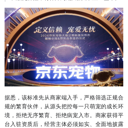
据悉，该标准先从商家端入手，严格筛选正规合
规的繁育伙伴，从源头把控每一只萌宠的成长环
境，拒绝无序繁育、拒绝病宠入市。商家获得平
台入驻资质后，经营主体必须如实、全面地披露