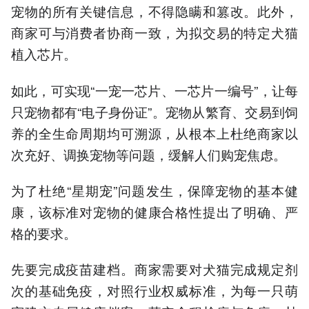
宠物的所有关键信息，不得隐瞒和篡改。此外，
商家可与消费者协商一致，为拟交易的特定犬猫
植入芯片。
如此，可实现“一宠一芯片、一芯片一编号”，让每
只宠物都有“电子身份证”。宠物从繁育、交易到饲
养的全生命周期均可溯源，从根本上杜绝商家以
次充好、调换宠物等问题，缓解人们购宠焦虑。
为了杜绝“星期宠”问题发生，保障宠物的基本健
康，该标准对宠物的健康合格性提出了明确、严
格的要求。
先要完成疫苗建档。商家需要对犬猫完成规定剂
次的基础免疫，对照行业权威标准，为每一只萌