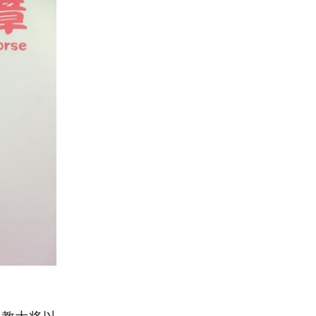
港教大将以