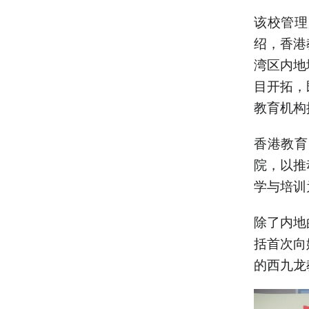
该校管理
绍，香港
湾区内地
目开拓，
教育机构
香港教育
院，以推
学与培训
除了内地
括首次向
的西九龙