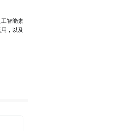
人工智能素
运用，以及