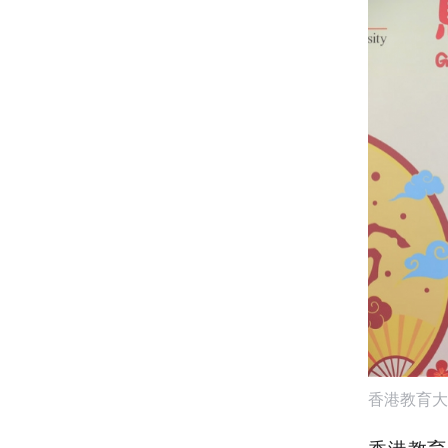
香港教育大
香港教育