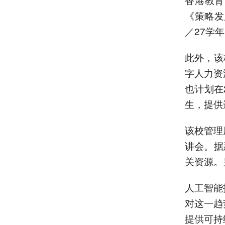
《策略发
／27学
此外，该
字人力资
也计划在
生，提供
该校管理
讲会。据
关资源。
人工智能
对这一趋
提供可持