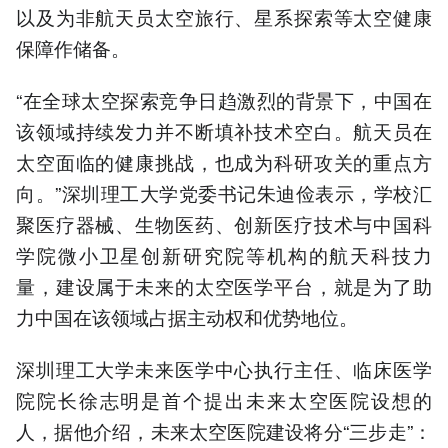
以及为非航天员太空旅行、星系探索等太空健康
保障作储备。
“在全球太空探索竞争日趋激烈的背景下，中国在
该领域持续发力并不断填补技术空白。航天员在
太空面临的健康挑战，也成为科研攻关的重点方
向。”深圳理工大学党委书记朱迪俭表示，学校汇
聚医疗器械、生物医药、创新医疗技术与中国科
学院微小卫星创新研究院等机构的航天科技力
量，建设属于未来的太空医学平台，就是为了助
力中国在该领域占据主动权和优势地位。
深圳理工大学未来医学中心执行主任、临床医学
院院长徐志明是首个提出未来太空医院设想的
人，据他介绍，未来太空医院建设将分“三步走”：