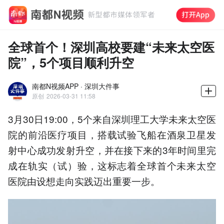
全球首个！深圳高校要建“未来太空医
院”，5个项目顺利升空
南都N视频APP · 深圳大件事
原创
2026-03-31 11:58
3月30日19:00，5个来自深圳理工大学未来太空医
院的前沿医疗项目，搭载试验飞船在酒泉卫星发
射中心成功发射升空，并在接下来的3年时间里完
成在轨实（试）验，这标志着全球首个未来太空
医院由设想走向实践迈出重要一步。