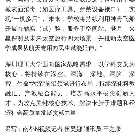
械表面消毒（如医疗工具、穿戴设备接口），实
现“一机多用”，“未来，学校将持续利用神舟飞船
开展在轨实（试）验，服务于空间站、登月、火
星探测及未来太空旅行四大场景，并推动太空医
学成果从航天专用向民生赋能延伸。”
深圳理工大学面向国家战略需求，以学科交叉为
核心，将持续在深空、深海、深地、深脑、深
智、生命“六深”前沿领域进行布局，持续深化科教
融汇、产教融合能力，培养高水平拔尖创新人
才，为攻克关键核心技术、解决卡脖子难题和经
济社会高质量发展贡献力量。
采写：南都N视频记者 伍曼娜 通讯员 王之康