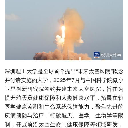
深圳理工大学是全球首个提出“未来太空医院”概念
并付诸实施的大学，2025年7月与中国科学院微小
卫星创新研究院签约共建未来太空医院，旨在为
提升航天员健康保障和人类健康水平，拓展在轨
医学健康监测和生命系统保障能力，聚焦先进的
疾病预防与治疗，打破航天、医学、生物学等限
制，开展前沿太空生命与健康保障等领域研发，