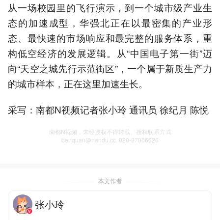
从一场校园里的飞行演示，到一个城市级产业生
态的加速成型，华强北正在以最密集的产业形
态、最快速的市场响应和最完整的服务体系，重
构低空经济的发展逻辑。从“中国电子第一街”迈
向“天空之城先行示范街区”，一个属于新质生产力
的城市样本，正在这里加速生长。
采写：南都N视频记者张小玲 通讯员 徐纪月 陈悦
南都N视频，未经授权不得转载、授权联系方式
banquan@nandu.cc. 020-87006626
本文作者
张小玲