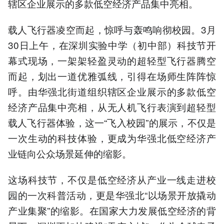
辖区企业展示的多款低空经济产品集中亮相。
载人飞行器凌空而起，惊呼与轰鸣响彻校园。3月
30日上午，在深圳实验中学（初中部）科技节开
幕式现场，一架架轻盈灵动的超轻型飞行器腾空
而起，划出一道优雅弧线，引得在场师生阵阵惊
呼。由华强北街道组织辖区企业展示的多款低空
经济产品集中亮相，从无人机飞行表演到超轻型
载人飞行器体验，这一“飞入校园”的展示，不仅是
一次生动的科技体验，更成为华强北低空经济产
业链向公众场景延伸的缩影。
这场科技节，不仅是低空经济从产业一线走进校
园的一次科普活动，更是华强北“以场景开放撬动
产业集聚”的缩影。在国家大力发展低空经济的背