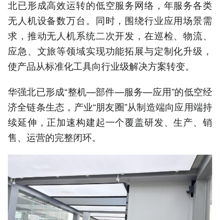
北已形成高效运转的低空服务网络，年服务各类
无人机设备数万台。同时，围绕行业应用场景需
求，推动无人机系统二次开发，在巡检、物流、
应急、文旅等领域实现功能拓展与定制化升级，
使产品从标准化工具向行业级解决方案转变。
华强北已形成“整机—部件—服务—应用”的低空经
济全链条生态，产业“朋友圈”从制造端向应用端持
续延伸，正加速构建起一个覆盖研发、生产、销
售、运营的完整闭环。