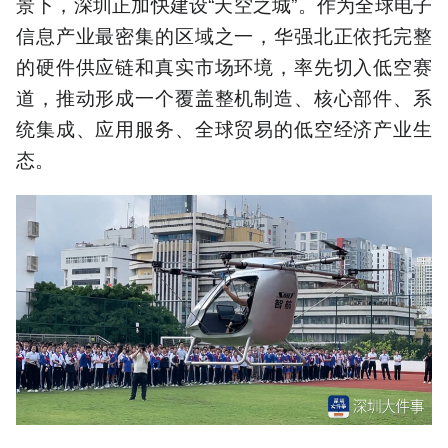
景下，深圳正加快建设“天空之城”。作为全球电子
信息产业最密集的区域之一，华强北正依托完整
的硬件供应链和真实市场环境，率先切入低空赛
道，推动形成一个覆盖整机制造、核心部件、系
统集成、应用服务、全球贸易的低空经济产业生
态。