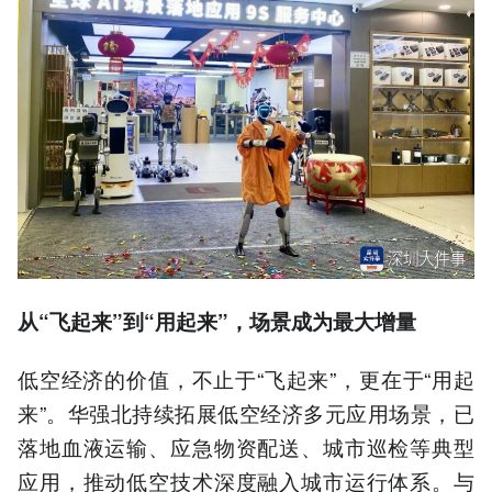
从“飞起来”到“用起来”，场景成为最大增量
低空经济的价值，不止于“飞起来”，更在于“用起
来”。华强北持续拓展低空经济多元应用场景，已
落地血液运输、应急物资配送、城市巡检等典型
应用，推动低空技术深度融入城市运行体系。与