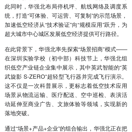
此同时，华强北布局停机坪、航线网络及调度系
统，打造“可体验、可运营、可复制”的示范场景，
加速低空经济从“技术验证”向“规模应用”跃升，为
超大城市中心城区发展低空经济提供可行路径。
在此背景下，华强北率先探索“场景招商”模式——
在深圳实验学校（初中部）科技节上，华强北组
织低空产业链企业集中展示，其中英武智能的“英
武旋影 S-ZERO”超轻型飞行器并完成飞行演示。
这不仅是一次科普展示，更标志着低空技术应用
场景从物流运输、医疗配送、空中巡检、表演活
动延伸至商业广告、文旅体验等领域，实现新的
落地突破。
通过“场景+产品+企业”的组合输出，华强北正在把