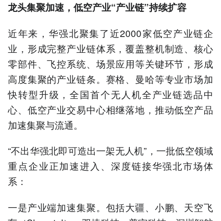
龙头集聚加速，低空产业“产业链”持续扩容
近年来，华强北聚集了近2000家低空产业链企
业，形成完整产业链体系，覆盖整机制造、核心
零部件、飞控系统、场景应用等关键环节，形成
高度集聚的产业链条。赛格、曼哈等专业市场加
快转型升级，全国首个无人机全产业链选品中
心、低空产业交易中心相继落地，推动低空产品
加速集聚与流通。
“不出华强北即可造出一架无人机”，一批低空领域
重点企业正加速进入、深度链接华强北市场体
系：
一是产业端加速集聚。包括大疆、小鹏、天空飞