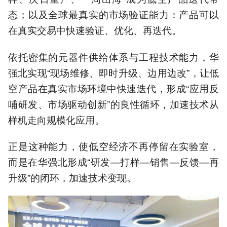
态；以及全球最真实的市场验证能力：产品可以
在真实交易中快速验证、优化、再迭代。
依托密集的元器件供给体系与工程技术能力，华
强北实现“现场维修、即时升级、边用边改”，让低
空产品在真实市场环境中快速迭代，形成“应用反
哺研发、市场驱动创新”的良性循环，加速技术从
样机走向规模化应用。
正是这种能力，使低空经济不再停留在实验室，
而是在华强北形成“研发—打样—销售—反馈—再
升级”的闭环，加速技术变现。