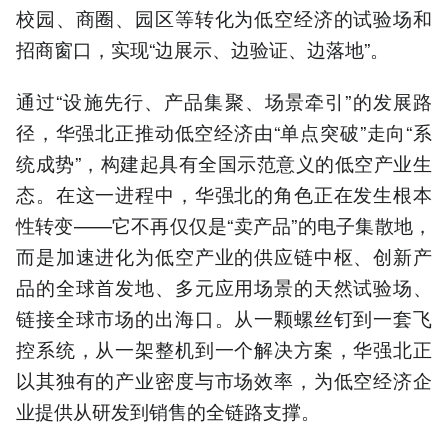
校园、商圈、园区等转化为低空经济的试验场和
招商窗口，实现“边展示、边验证、边落地”。
通过“设施先行、产品集聚、场景牵引”的发展路
径，华强北正推动低空经济由“单点突破”走向“系
统成势”，构建起具有全国示范意义的低空产业生
态。在这一进程中，华强北的角色正在发生根本
性转变——它不再仅仅是“卖产品”的电子集散地，
而是加速进化为低空产业的供应链中枢、创新产
品的全球首发地、多元应用场景的天然试验场、
链接全球市场的出海口。从一颗螺丝钉到一套飞
控系统，从一架整机到一个解决方案，华强北正
以其独有的产业密度与市场效率，为低空经济企
业提供从研发到销售的全链路支撑。