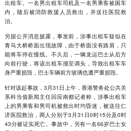
出租车。一名男出租车司机及一名男乘客被困车
内，随后被消防救援人员救出，并送往医院救
治。
另据公开消息披露，事发前，涉事出租车疑似在
青马大桥桥面出现故障，由于桥面没有路肩，只
能将车停在慢线。不久后，一辆龙运巴士从后方
向前行驶，将该出租车撞至调头，导致出租车车
身严重损毁，巴士车辆前方玻璃也遭严重损毁。
针对该起事故，3月31日上午，香港警务处公共关
系科当值新闻主任回应南都记者称，涉事出租车
上的男乘客和男司机被救出时均昏迷，被送往仁
济医院救治，两人分别于3月31日0时15分及0时
43分被证实死亡。事故中，另有一名66岁巴士女