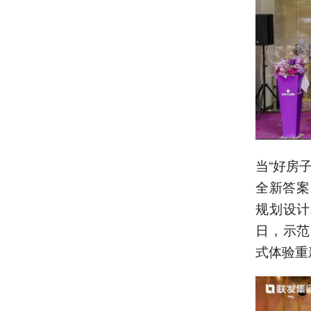
当“好房
全新答案
规划设计
日，示范
式体验重