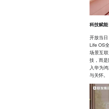
科技赋能
开放当日
Life
场景互联
技，而是
入华为鸿
与关怀。