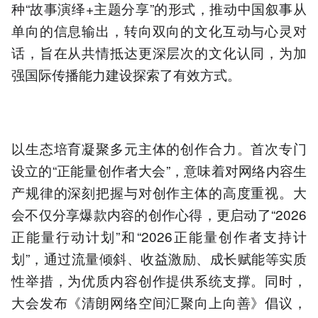
种“故事演绎+主题分享”的形式，推动中国叙事从
单向的信息输出，转向双向的文化互动与心灵对
话，旨在从共情抵达更深层次的文化认同，为加
强国际传播能力建设探索了有效方式。
以生态培育凝聚多元主体的创作合力。首次专门
设立的“正能量创作者大会”，意味着对网络内容生
产规律的深刻把握与对创作主体的高度重视。大
会不仅分享爆款内容的创作心得，更启动了“2026
正能量行动计划”和“2026正能量创作者支持计
划”，通过流量倾斜、收益激励、成长赋能等实质
性举措，为优质内容创作提供系统支撑。同时，
大会发布《清朗网络空间汇聚向上向善》倡议，