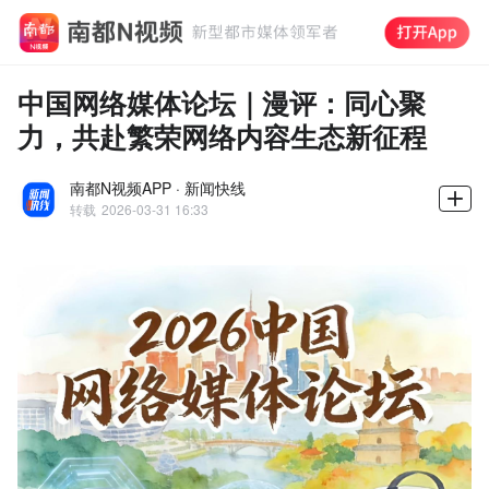
中国网络媒体论坛｜漫评：同心聚
力，共赴繁荣网络内容生态新征程
南都N视频APP · 新闻快线
转载
2026-03-31 16:33