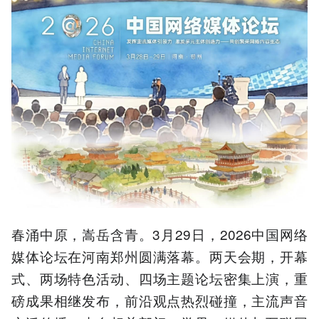
春涌中原，嵩岳含青。3月29日，2026中国网络
媒体论坛在河南郑州圆满落幕。两天会期，开幕
式、两场特色活动、四场主题论坛密集上演，重
磅成果相继发布，前沿观点热烈碰撞，主流声音