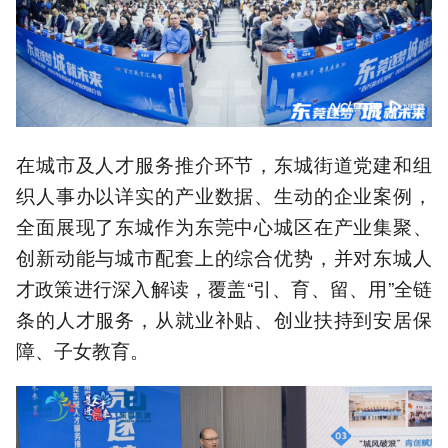
在城市及人才服务推介环节，东城街道党建和组
织人事办以详实的产业数据、生动的企业案例，
全面展现了东城作为东莞中心城区在产业集聚、
创新动能与城市配套上的综合优势，并对东城人
才政策进行深入解读，覆盖“引、育、留、用”全链
条的人才服务，从就业补贴、创业扶持到安居保
障、子女教育。