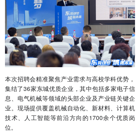
本次招聘会精准聚焦产业需求与高校学科优势，
集结了36家东城优质企业，其中包括多家电子信
息、电气机械等领域的头部企业及产业链关键企
业。现场提供覆盖机械自动化、新材料、计算机
技术、人工智能等前沿方向的1700余个优质岗
位。