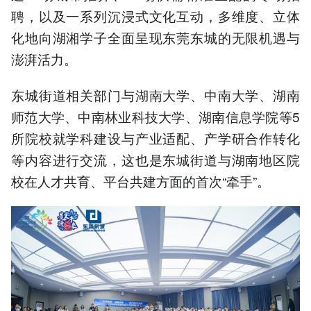
聘，以及一系列沉浸式文化互动，多维度、立体
化地向湖湘学子全面呈现东莞东城的无限机遇与
澎湃活力。
东城街道相关部门与湖南大学、中南大学、湖南
师范大学、中南林业科技大学、湖南信息学院等5
所院校就学科建设与产业适配、产学研合作转化
等内容进行交流，这也是东城街道与湖南地区院
校在人才共育、平台共建方面的首次“牵手”。