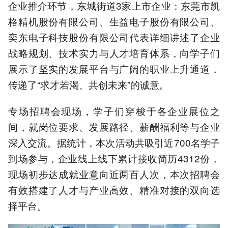
企业推介环节，东城街道3家上市企业：东莞市凯
格精机股份有限公司、生益电子股份有限公司、
奕东电子科技股份有限公司代表详细讲述了企业
战略规划、技术实力与人才培育体系，向学子们
展示了坚实的发展平台与广阔的职业上升通道，
传递了“求才若渴、共创未来”的诚意。
专场招聘会现场，学子们穿梭于各企业展位之
间，就岗位要求、发展路径、薪酬福利等与企业
深入交流。据统计，本次活动共吸引近700名学子
到场参与，企业线上线下累计接收简历4312份，
现场初步达成就业意向近两百人次，本次招聘会
有效搭建了人才与产业高效、精准对接的双向选
择平台。