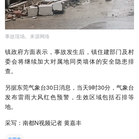
事故现场。来源网络
镇政府方面表示，事故发生后，镇住建部门及村
委会将继续加大对属地同类墙体的安全隐患排
查。
另据东莞气象台30日消息，当天9时30分，气象台
发布雷雨大风红色预警，生效区域包括石排等
地。
采写：南都N视频记者 黄嘉丰
东莞市