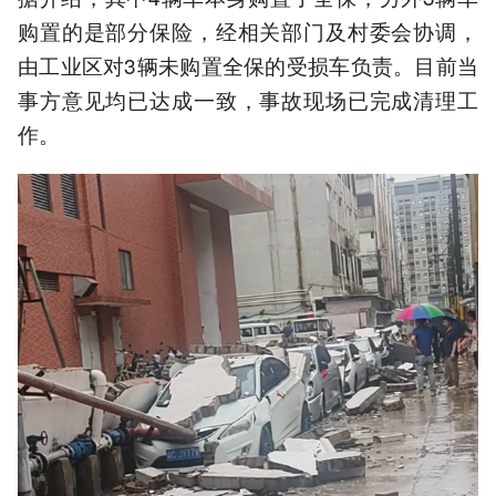
购置的是部分保险，经相关部门及村委会协调，
由工业区对3辆未购置全保的受损车负责。目前当
事方意见均已达成一致，事故现场已完成清理工
作。