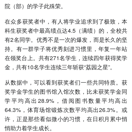
院（部）的学子此殊荣。
在众多获奖者中，有人将学业追求到了极致，本
科生获奖者中最高绩点达4.5（满绩）的，全校共
有2名同学。优秀不是一次的爆发，而是长久的坚
持。有一群学子将优秀刻进习惯里，年复一年站
在领奖台上。共有271名学生，连续四年获得奖学
金，共有10名学生连续三年斩获“荔园之星”。
从数据中，可以看到获奖者们一些共同特质。获
奖学金学生的图书馆入馆次数，比未获奖学金同
学平均高出28.9%，借阅图书数量平均高出
64.3%，体育场馆锻炼次数平均高出26.3%。或
许，正是那些看似微小的习惯，在日积月累中悄
悄助力着学生成长。