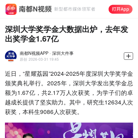
深圳大学奖学金大数据出炉，去年发
出奖学金1.67亿
南都N视频APP · 深圳大件事
原创
2026-03-31 19:45
近日，“星耀荔园”2024-2025年度深圳大学奖学金
颁奖典礼举行。2025年，深圳大学发出奖学金总
额为1.67亿，共2.17万人次获奖，为学子们的卓
越成长提供了坚实助力。其中，研究生12634人次
获奖，本科生9086人次获奖。