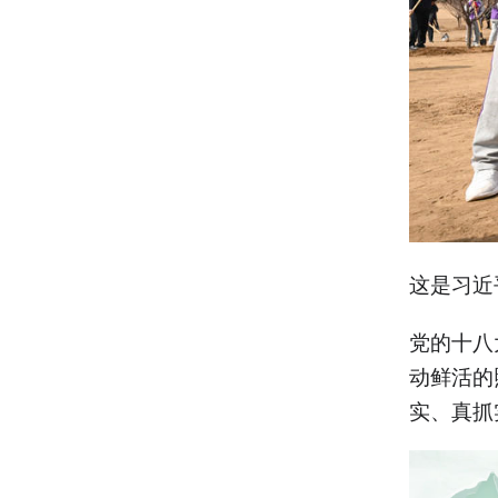
这是习近
党的十八
动鲜活的
实、真抓