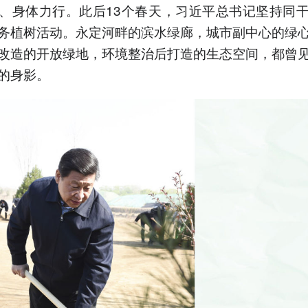
、身体力行。此后13个春天，习近平总书记坚持同
务植树活动。永定河畔的滨水绿廊，城市副中心的绿
改造的开放绿地，环境整治后打造的生态空间，都曾
的身影。