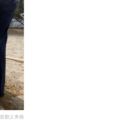
加首都义务植