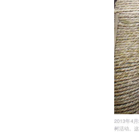
2013年
树活动。这