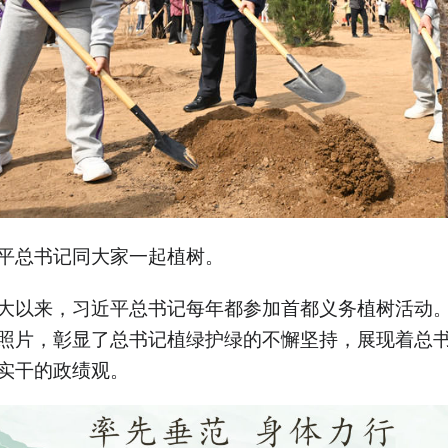
平总书记同大家一起植树。
大以来，习近平总书记每年都参加首都义务植树活动
照片，彰显了总书记植绿护绿的不懈坚持，展现着总
实干的政绩观。