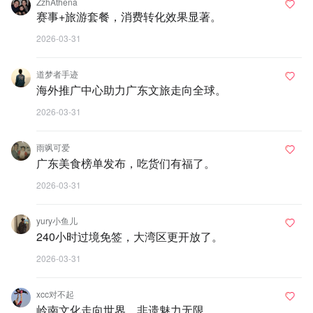
ZzhAthena
赛事+旅游套餐，消费转化效果显著。
2026-03-31
道梦者手迹
海外推广中心助力广东文旅走向全球。
2026-03-31
雨飒可爱
广东美食榜单发布，吃货们有福了。
2026-03-31
yury小鱼儿
240小时过境免签，大湾区更开放了。
2026-03-31
xcc对不起
岭南文化走向世界，非遗魅力无限。