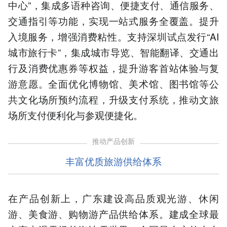
中心”，集成多语种咨询、便捷支付、通信服务、
交通指引等功能，实现一站式服务全覆盖。提升
入境服务，增强消费粘性。支持深圳试点发行“AI
城市旅行卡”，集成城市导览、智能翻译、交通出
行及消费优惠券等权益，提升游客首站体验与复
游意愿。全面优化博物馆、美术馆、图书馆等公
共文化场所预约流程，升级支付系统，推动文旅
场所支付便利化与参观便捷化。
推动产品创新
丰富优质旅游供给体系
在产品创新上，广东建设高品质观光游、休闲
游、美食游、购物游产品供给体系。建成全球最