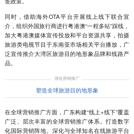
签政策。
同时，借助海外OTA平台开展线上线下联合宣
介，组织外国旅行商进行粤港澳“一程多站”踩线，
加大粤港澳媒体宣传投放和平台资源共享，拍摄
旅游类电视节目于东南亚市场相关平台播放，广
泛宣传推介大湾区旅游目的地形象品牌和线路产
品。
强化营销推广
塑造全球旅游目的地形象
在全球营销推广方面，广东构建“线上+线下”覆盖
广泛、层次丰富的全球营销推广体系。打造数字
化国际营销阵地。深化与全球知名在线旅游平台