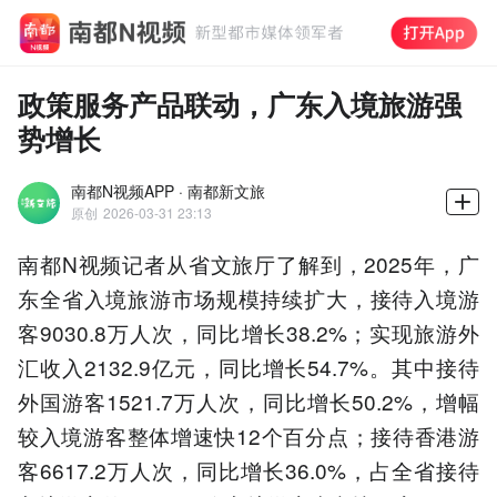
政策服务产品联动，广东入境旅游强
势增长
南都N视频APP · 南都新文旅
原创
2026-03-31 23:13
南都N视频记者从省文旅厅了解到，2025年，广
东全省入境旅游市场规模持续扩大，接待入境游
客9030.8万人次，同比增长38.2%；实现旅游外
汇收入2132.9亿元，同比增长54.7%。其中接待
外国游客1521.7万人次，同比增长50.2%，增幅
较入境游客整体增速快12个百分点；接待香港游
客6617.2万人次，同比增长36.0%，占全省接待