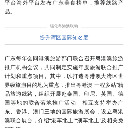
平台海外平台发布广东美食榜单，推荐线路产
品。
强化粤港澳联动
提升湾区国际知名度
广东每年会同港澳旅游部门联合召开粤港澳旅游
推广机构会议，共同制定实施年度旅游联合推广
计划和重点项目。其中，以打造粤港澳大湾区世
界级旅游目的地为重点，推出粤港澳“一程多站”精
品旅游线路，组织开展赴泰国、印尼、英国、德
国等地的联合落地推广活动。相互支持举办广
东、香港、澳门三地的国际旅游展会，设立粤港
澳联合展台，介绍“港车北上”“澳车北上”及相关免