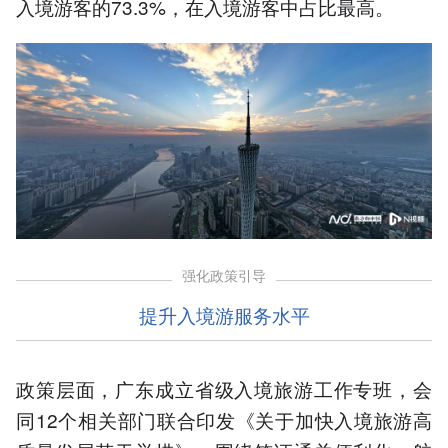
入境游客的73.3%，在入境游客中占比最高。
强化政策引导
提升入境游服务水平
政策层面，广东成立省级入境旅游工作专班，会
同12个相关部门联合印发《关于加快入境旅游高