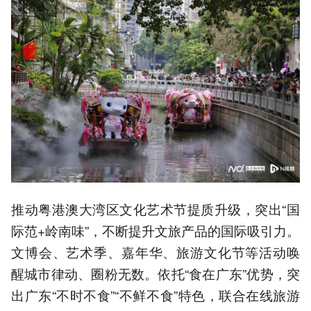
推动粤港澳大湾区文化艺术节提质升级，突出“国
际范+岭南味”，不断提升文旅产品的国际吸引力。
文博会、艺术季、嘉年华、旅游文化节等活动唤
醒城市律动、圈粉无数。依托“食在广东”优势，突
出广东“不时不食”“不鲜不食”特色，联合在线旅游