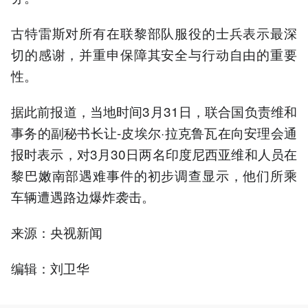
古特雷斯对所有在联黎部队服役的士兵表示最深
切的感谢，并重申保障其安全与行动自由的重要
性。
据此前报道，当地时间3月31日，联合国负责维和
事务的副秘书长让-皮埃尔·拉克鲁瓦在向安理会通
报时表示，对3月30日两名印度尼西亚维和人员在
黎巴嫩南部遇难事件的初步调查显示，他们所乘
车辆遭遇路边爆炸袭击。
来源：央视新闻
编辑：刘卫华