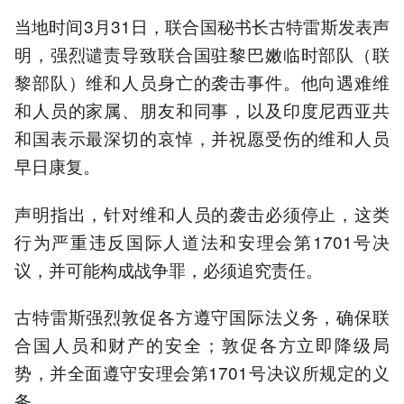
当地时间3月31日，联合国秘书长古特雷斯发表声
明，强烈谴责导致联合国驻黎巴嫩临时部队（联
黎部队）维和人员身亡的袭击事件。他向遇难维
和人员的家属、朋友和同事，以及印度尼西亚共
和国表示最深切的哀悼，并祝愿受伤的维和人员
早日康复。
声明指出，针对维和人员的袭击必须停止，这类
行为严重违反国际人道法和安理会第1701号决
议，并可能构成战争罪，必须追究责任。
古特雷斯强烈敦促各方遵守国际法义务，确保联
合国人员和财产的安全；敦促各方立即降级局
势，并全面遵守安理会第1701号决议所规定的义
务。