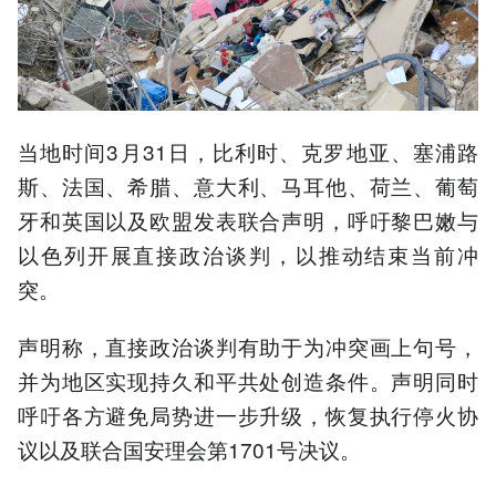
当地时间3月31日，比利时、克罗地亚、塞浦路
斯、法国、希腊、意大利、马耳他、荷兰、葡萄
牙和英国以及欧盟发表联合声明，呼吁黎巴嫩与
以色列开展直接政治谈判，以推动结束当前冲
突。
声明称，直接政治谈判有助于为冲突画上句号，
并为地区实现持久和平共处创造条件。声明同时
呼吁各方避免局势进一步升级，恢复执行停火协
议以及联合国安理会第1701号决议。