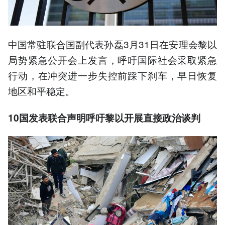
中国常驻联合国副代表孙磊3月31日在安理会黎以
局势紧急公开会上发言，呼吁国际社会采取紧急
行动，在冲突进一步失控前踩下刹车，早日恢复
地区和平稳定。
10国发表联合声明呼吁黎以开展直接政治谈判