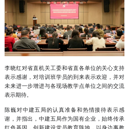
李晓红对省直机关工委和省直各单位的关心支持
表示感谢，对培训班学员的到来表示欢迎，并对
未来进一步增进与各现场教学点单位之间的交流
表示期待。
陈巍对中建五局的认真准备和热情接待表示感
谢，并指出，中建五局作为国有企业，始终传承
红色基因，创新建设党员教育阵地，以身边事教