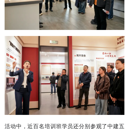
活动中，近百名培训班学员还分别参观了中建五