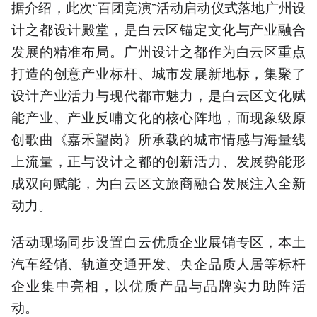
据介绍，此次“百团竞演”活动启动仪式落地广州设
计之都设计殿堂，是白云区锚定文化与产业融合
发展的精准布局。广州设计之都作为白云区重点
打造的创意产业标杆、城市发展新地标，集聚了
设计产业活力与现代都市魅力，是白云区文化赋
能产业、产业反哺文化的核心阵地，而现象级原
创歌曲《嘉禾望岗》所承载的城市情感与海量线
上流量，正与设计之都的创新活力、发展势能形
成双向赋能，为白云区文旅商融合发展注入全新
动力。
活动现场同步设置白云优质企业展销专区，本土
汽车经销、轨道交通开发、央企品质人居等标杆
企业集中亮相，以优质产品与品牌实力助阵活
动。