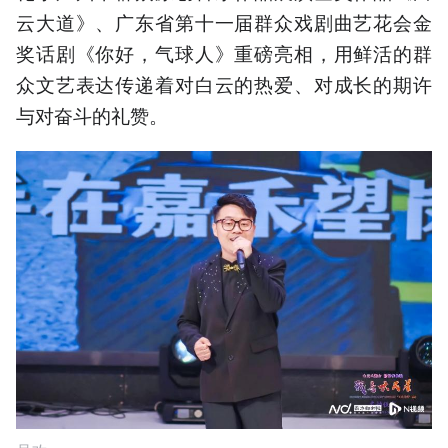
云大道》、广东省第十一届群众戏剧曲艺花会金
奖话剧《你好，气球人》重磅亮相，用鲜活的群
众文艺表达传递着对白云的热爱、对成长的期许
与对奋斗的礼赞。