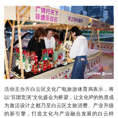
活动主办方白云区文化广电旅游体育局表示，将
以“百团竞演”文化盛会为桥梁，让文化IP的热度成
为激活设计之都乃至白云区文旅消费、产业升级
的新引擎，打造文化与产业融合发展的白云样