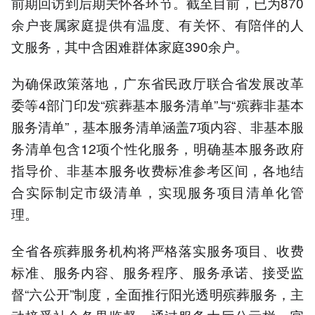
前期回访到后期关怀各环节。截至目前，已为870
余户丧属家庭提供有温度、有关怀、有陪伴的人
文服务，其中含困难群体家庭390余户。
为确保政策落地，广东省民政厅联合省发展改革
委等4部门印发“殡葬基本服务清单”与“殡葬非基本
服务清单”，基本服务清单涵盖7项内容、非基本服
务清单包含12项个性化服务，明确基本服务政府
指导价、非基本服务收费标准参考区间，各地结
合实际制定市级清单，实现服务项目清单化管
理。
全省各殡葬服务机构将严格落实服务项目、收费
标准、服务内容、服务程序、服务承诺、接受监
督“六公开”制度，全面推行阳光透明殡葬服务，主