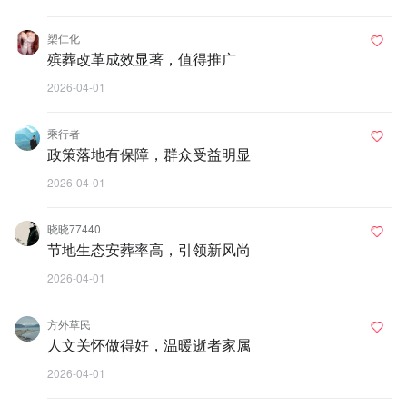
槊仁化
殡葬改革成效显著，值得推广
2026-04-01
乘行者
政策落地有保障，群众受益明显
2026-04-01
晓晓77440
节地生态安葬率高，引领新风尚
2026-04-01
方外草民
人文关怀做得好，温暖逝者家属
2026-04-01