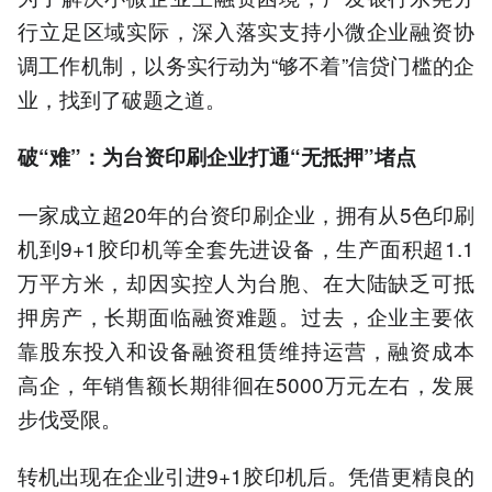
行立足区域实际，深入落实支持小微企业融资协
调工作机制，以务实行动为“够不着”信贷门槛的企
业，找到了破题之道。
破“难”：为台资印刷企业打通“无抵押”堵点
一家成立超20年的台资印刷企业，拥有从5色印刷
机到9+1胶印机等全套先进设备，生产面积超1.1
万平方米，却因实控人为台胞、在大陆缺乏可抵
押房产，长期面临融资难题。过去，企业主要依
靠股东投入和设备融资租赁维持运营，融资成本
高企，年销售额长期徘徊在5000万元左右，发展
步伐受限。
转机出现在企业引进9+1胶印机后。凭借更精良的