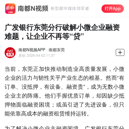
广发银行东莞分行破解小微企业融资
难题，让企业不再等“贷”
南都N视频APP · 南都东莞
原创
2026-04-02 11:37
当前，东莞正加快推动制造业高质量发展，小微
企业的活力与韧性关乎产业生态的根基。然而“有
订单、没抵押，有设备、融资贵”，成为无数小微
企业主的阵痛。他们手握优质订单，却因缺少抵
押物面临融资困境；或虽引进了先进设备，但只
能依靠高成本的融资租赁维持运转。
为了解决小微企业主融资困境，广发银行东莞分