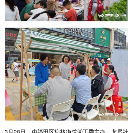
3月28日，由福田区梅林街道党工委主办，龙尾社