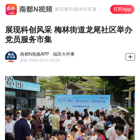
展现科创风采 梅林街道龙尾社区举办
党员服务市集
南都N视频APP · 福田大件事
原创
2026-04-01 23:03