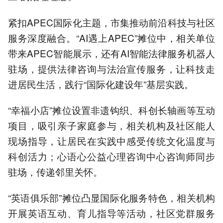
紧扣APEC国际化主题，市集推动前沿科技与社区
服务深度融合。“AI遇上APEC”摊位中，相关单位
带来APEC智能展示，还有AI智能法律服务机器人
驻场，提供法律咨询与法治宣传服务，让科技走
进居民生活，践行“国际化建设年”基层实践。
“幸福小店”摊位设置非遗钩织、科创长轴画等互动
项目，吸引亲子家庭参与，相关机构及社区能人
现场指导，让居民在实践中感受传统文化温度与
科创活力；心语心公益心理咨询中心咨询师同步
驻场，传递邻里关怀。
“英语俱乐部”摊位凸显国际化服务特色，相关机构
开展英语互动、育儿指导等活动，社区党群服务