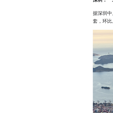
据深圳中
套，环比