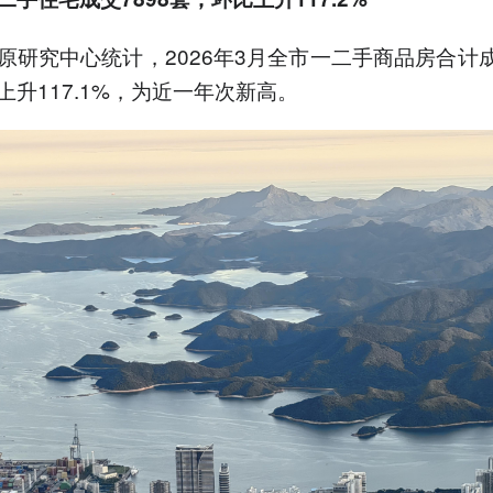
原研究中心统计，2026年3月全市一二手商品房合计成交
上升117.1%，为近一年次新高。