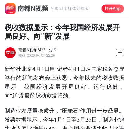
税收数据显示：今年我国经济发展开
局良好、向“新”发展
南都N视频APP · 要闻
转载
2026-04-01 22:26
新华社北京4月1日电 记者4月1日从国家税务总局
举行的新闻发布会上获悉，今年以来的税收数据
显示，我国经济发展开局良好、运行稳健，
向“新”发展的脉动愈发强劲。
制造业发展量稳质升，“压舱石”作用进一步凸显。
发票数据显示，今年1月1日至3月25日，制造业销
售收入同比增长5.4%，占全国企业销售收入比重