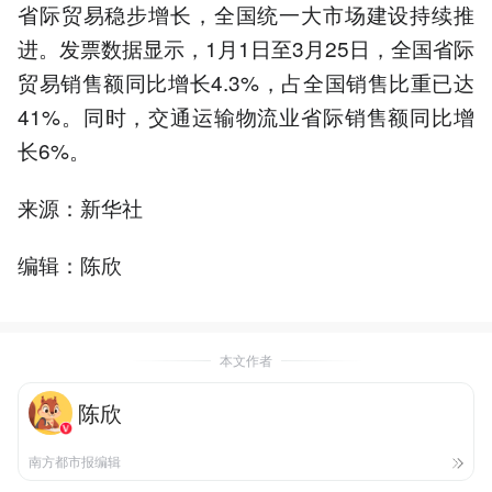
省际贸易稳步增长，全国统一大市场建设持续推
进。发票数据显示，1月1日至3月25日，全国省际
贸易销售额同比增长4.3%，占全国销售比重已达
41%。同时，交通运输物流业省际销售额同比增
长6%。
来源：新华社
编辑：陈欣
本文作者
陈欣
南方都市报编辑