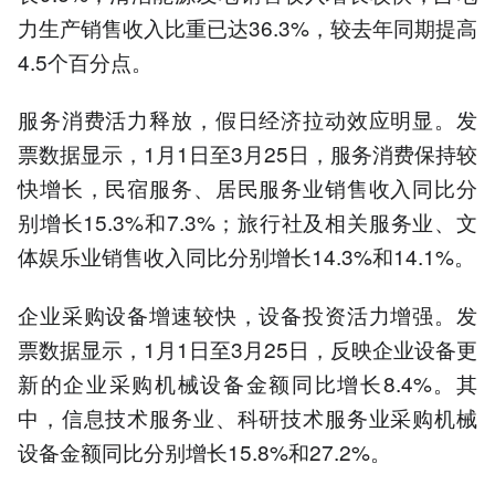
力生产销售收入比重已达36.3%，较去年同期提高
4.5个百分点。
服务消费活力释放，假日经济拉动效应明显。发
票数据显示，1月1日至3月25日，服务消费保持较
快增长，民宿服务、居民服务业销售收入同比分
别增长15.3%和7.3%；旅行社及相关服务业、文
体娱乐业销售收入同比分别增长14.3%和14.1%。
企业采购设备增速较快，设备投资活力增强。发
票数据显示，1月1日至3月25日，反映企业设备更
新的企业采购机械设备金额同比增长8.4%。其
中，信息技术服务业、科研技术服务业采购机械
设备金额同比分别增长15.8%和27.2%。