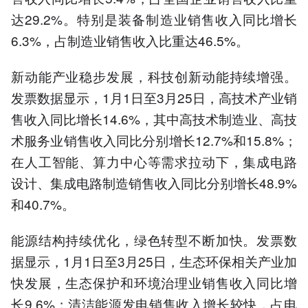
达29.2%。特别是装备制造业销售收入同比增长
6.3%，占制造业销售收入比重达46.5%。
新动能产业稳步发展，科技创新动能持续增强。
发票数据显示，1月1日至3月25日，高技术产业销
售收入同比增长14.6%，其中高技术制造业、高技
术服务业销售收入同比分别增长12.7%和15.8%；
在人工智能、算力中心等需求拉动下，集成电路
设计、集成电路制造销售收入同比分别增长48.9%
和40.7%。
能源结构持续优化，绿色转型不断加快。发票数
据显示，1月1日至3月25日，生态环保相关产业加
快发展，生态保护和环境治理业销售收入同比增
长9.6%；清洁能源发电销售收入增长较快，占电